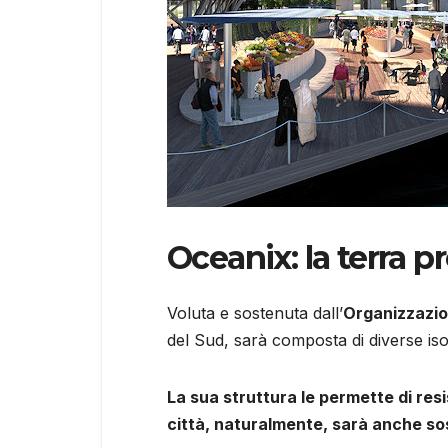
Oceanix: la terra 
Voluta e sostenuta dall’
Organizzazio
del Sud, sarà composta di diverse iso
La sua struttura le permette di res
città, naturalmente, sarà anche sos