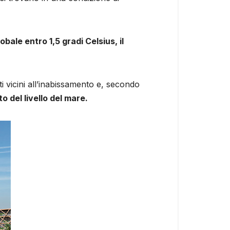
bale entro 1,5 gradi Celsius, il
i vicini all’inabissamento e, secondo
 del livello del mare.