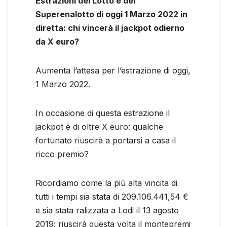
Estrazioni del Lotto e del
Superenalotto di oggi 1 Marzo 2022 in
diretta: chi vincerà il jackpot odierno
da X euro?
Aumenta l’attesa per l’estrazione di oggi,
1 Marzo 2022.
In occasione di questa estrazione il
jackpot è di oltre X euro: qualche
fortunato riuscirà a portarsi a casa il
ricco premio?
Ricordiamo come la più alta vincita di
tutti i tempi sia stata di 209.106.441,54 €
e sia stata ralizzata a Lodi il 13 agosto
2019: riuscirà questa volta il montepremi