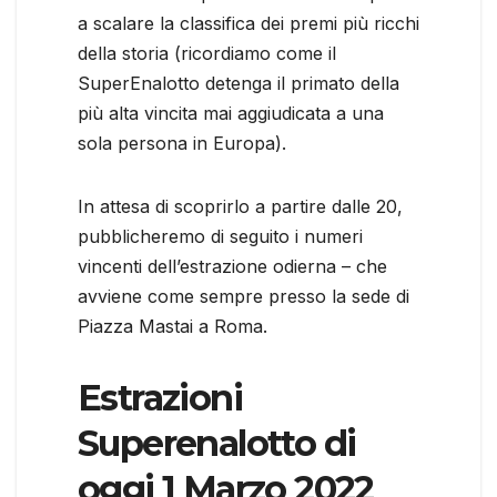
a scalare la classifica dei premi più ricchi
della storia (ricordiamo come il
SuperEnalotto detenga il primato della
più alta vincita mai aggiudicata a una
sola persona in Europa).
In attesa di scoprirlo a partire dalle 20,
pubblicheremo di seguito i numeri
vincenti dell’estrazione odierna – che
avviene come sempre presso la sede di
Piazza Mastai a Roma.
Estrazioni
Superenalotto di
oggi 1 Marzo 2022