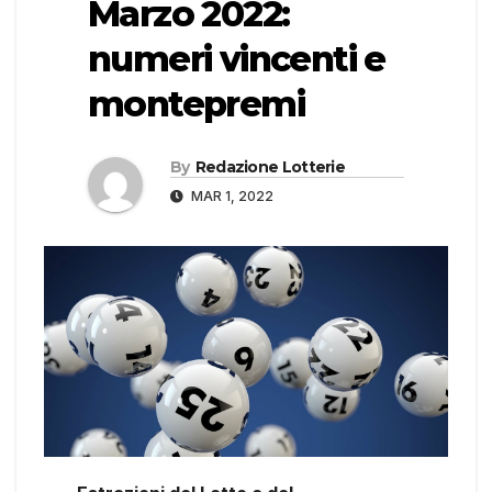
Marzo 2022:
numeri vincenti e
montepremi
By
Redazione Lotterie
MAR 1, 2022