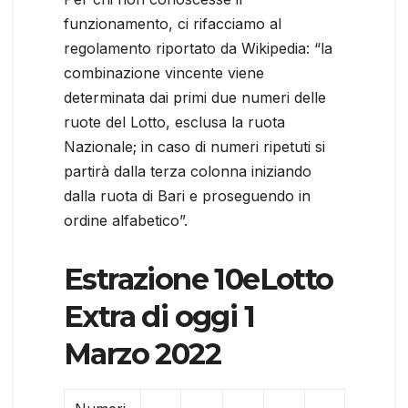
funzionamento, ci rifacciamo al
regolamento riportato da Wikipedia: “la
combinazione vincente viene
determinata dai primi due numeri delle
ruote del Lotto, esclusa la ruota
Nazionale; in caso di numeri ripetuti si
partirà dalla terza colonna iniziando
dalla ruota di Bari e proseguendo in
ordine alfabetico”.
Estrazione 10eLotto
Extra di oggi 1
Marzo 2022