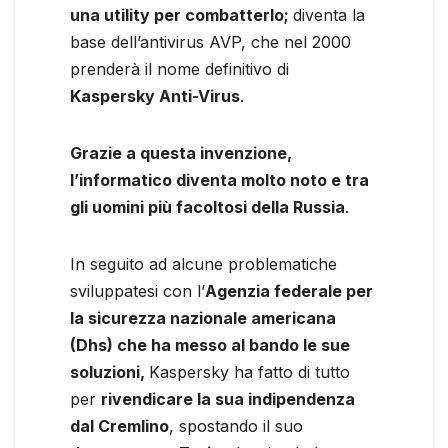
una utility per combatterlo;
diventa la
base dell’antivirus AVP, che nel 2000
prenderà il nome definitivo di
Kaspersky Anti-Virus
.
Grazie a questa invenzione,
l’informatico diventa molto noto e tra
gli uomini più facoltosi della Russia
.
In seguito ad alcune problematiche
sviluppatesi con l’
Agenzia federale per
la sicurezza nazionale americana
(Dhs) che ha messo al bando le sue
soluzioni,
Kaspersky ha fatto di tutto
per
rivendicare la sua indipendenza
dal Cremlino
, spostando il suo