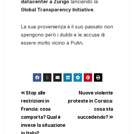
datacenter a Zurigo
lanciando la
Global Transparency Initiative
.
La sua provenienza e il suo passato non
spengono però i dubbi e le accuse di
essere molto vicino a Putin.
Stop alle
Nuove violente
restrizioni in
proteste in Corsica:
Francia: cosa
cosa sta
comporta? Qual è
succedendo?
invece la situazione
in Italia?