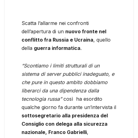
Scatta l’allarme nei confronti
dell’apertura di un
nuovo fronte nel
conflitto fra Russia e Ucraina
, quello
della
guerra informatica
.
“Scontiamo i limiti strutturali di un
sistema di server pubblici inadeguato, e
che pure in questo ambito dobbiamo
liberarci da una dipendenza dalla
tecnologia russa”
così ha esordito
qualche giorno fa durante un’intervista il
sottosegretario alla presidenza del
Consiglio con delega alla sicurezza
nazionale,
Franco Gabrielli
,