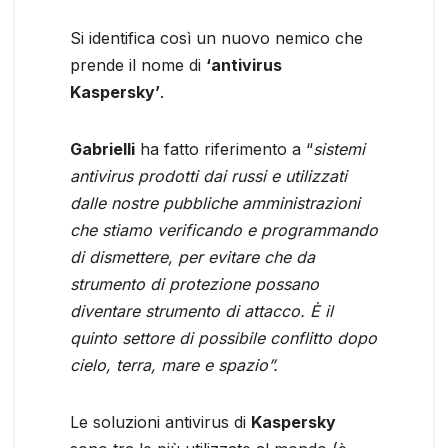
Si identifica così un nuovo nemico che
prende il nome di
‘antivirus
Kaspersky’
.
Gabrielli
ha fatto riferimento a “
sistemi
antivirus prodotti dai russi e utilizzati
dalle nostre pubbliche amministrazioni
che stiamo verificando e programmando
di dismettere, per evitare che da
strumento di protezione possano
diventare strumento di attacco. È il
quinto settore di possibile conflitto dopo
cielo, terra, mare e spazio”.
Le soluzioni antivirus di
Kaspersky