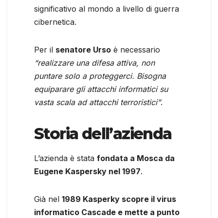
significativo al mondo a livello di guerra
cibernetica.
Per il
senatore Urso
è necessario
“realizzare una difesa attiva, non
puntare solo a proteggerci. Bisogna
equiparare gli attacchi informatici su
vasta scala ad attacchi terroristici”
.
Storia dell’azienda
L’azienda è stata
fondata a Mosca da
Eugene Kaspersky nel 1997
.
Già nel
1989 Kasperky scopre il virus
informatico Cascade e mette a punto