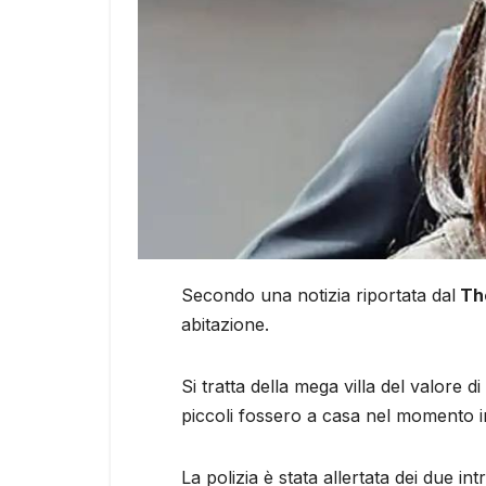
Secondo una notizia riportata dal
Th
abitazione.
Si tratta della mega villa del valore di 
piccoli fossero a casa nel momento in 
La polizia è stata allertata dei due intr