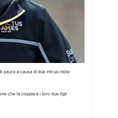
 paura a causa di due intrusi nella
tiene che la coppia e i loro due figli