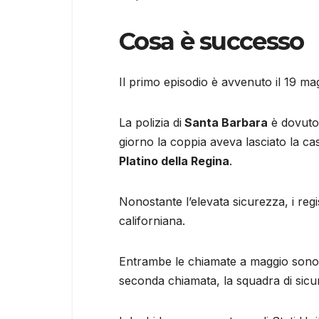
Cosa è successo
Il primo episodio è avvenuto il 19 mag
La polizia di
Santa Barbara
è dovuto 
giorno la coppia aveva lasciato la ca
Platino della Regina
.
Nonostante l’elevata sicurezza, i regi
californiana.
Entrambe le chiamate a maggio sono st
seconda chiamata, la squadra di sicu