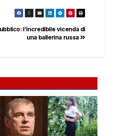
ubblico: l’incredibile vicenda di
una ballerina russa