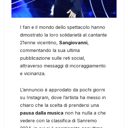
I fan e il mondo dello spettacolo hanno
dimostrato la loro solidarietà al cantante
21enne vicentino,
Sangiovanni
,
commentando la sua ultima
pubblicazione sulle reti social,
attraverso messaggi di incoraggiamento
e vicinanza.
L’annuncio è approdato da pochi giorni
su Instagram, dove l’artista ha messo in
chiaro che la scelta di prendersi una
pausa dalla musica
non ha nulla a che
vedere con la classifica di Sanremo