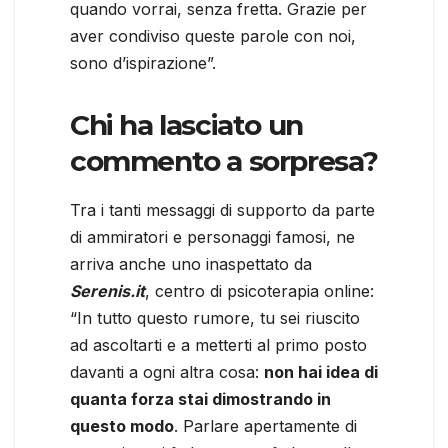
quando vorrai, senza fretta. Grazie per
aver condiviso queste parole con noi,
sono d’ispirazione”.
Chi ha lasciato un
commento a sorpresa?
Tra i tanti messaggi di supporto da parte
di ammiratori e personaggi famosi, ne
arriva anche uno inaspettato da
Serenis.it
, centro di psicoterapia online:
“In tutto questo rumore, tu sei riuscito
ad ascoltarti e a metterti al primo posto
davanti a ogni altra cosa:
non hai idea di
quanta forza stai dimostrando in
questo modo
. Parlare apertamente di