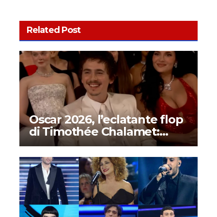
Related Post
Oscar 2026, l’eclatante flop
di Timothée Chalamet:
ecco cosa è successo