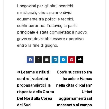
I negoziati per gli altri incarichi
ministeriali, che saranno divisi
equamente tra politici e tecnici,
continueranno. Tuttavia, la parte
principale è stata completata: il nuovo
governo dovrebbe essere operativo
entro la fine di giugno.
Letame e rifiuti
Cos’è successo tra
contro i volantini
Israele e Hamas
propagandistici: la
nella città di Rafah?
risposta della Corea
Ultimi
Del Nord alla Corea
aggiornamenti sul
del Sud
massacro al campo