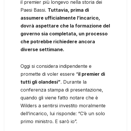
il premier più longevo nella storia dei
Paesi Bassi.
Tuttavia, prima di
assumere ufficialmente l’incarico,
dovrà aspettare che la formazione del
governo sia completata, un processo
che potrebbe richiedere ancora
diverse settimane.
Oggi si considera indipendente e
promette di voler essere “
il premier di
tutti gli olandesi”
. Durante la
conferenza stampa di presentazione,
quando gli viene fatto notare che è
Wilders a sentirsi investito moralmente
dell’incarico, lui risponde: “C’è un solo
primo ministro. E sarò io”.