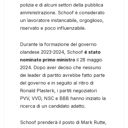
polizia e di alcuni settori della pubblica
amministrazione. Schoof è considerato
un lavoratore instancabile, orgoglioso,
riservato e poco influenzabile.
Durante la formazione del governo
olandese 2023-2024, Schoof
è stato
nominato primo ministro
il 28 maggio
2024. Dopo aver deciso che nessuno
dei leader di partito avrebbe fatto parte
del governo e in seguito al ritiro di
Ronald Plasterk, i partiti negoziatori
PVV, VVD, NSC e BBB hanno iniziato la
ricerca di un candidato adatto.
Schoof prenderà il posto di Mark Rutte,