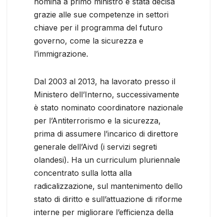
nomina a primo ministro è stata decisa
grazie alle sue competenze in settori
chiave per il programma del futuro
governo, come la sicurezza e
l’immigrazione.
Dal 2003 al 2013, ha lavorato presso il
Ministero dell’Interno, successivamente
è stato nominato coordinatore nazionale
per l’Antiterrorismo e la sicurezza,
prima di assumere l’incarico di direttore
generale dell’Aivd (i servizi segreti
olandesi). Ha un curriculum pluriennale
concentrato sulla lotta alla
radicalizzazione, sul mantenimento dello
stato di diritto e sull’attuazione di riforme
interne per migliorare l’efficienza della