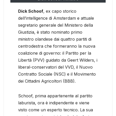
Dick Schoof
, ex capo storico
dell’intelligence di Amsterdam e attuale
segretario generale del Ministero della
Giustizia, è stato nominato primo
ministro olandese dai quattro partiti di
centrodestra che formeranno la nuova
coalizione di governo: il Partito per la
Libertà (PVV) guidato da Geert Wilders, i
liberal-conservatori del VVD, il Nuovo
Contratto Sociale (NSC) e il Movimento
dei Cittadini Agricoltori (BBB).
Schoof, prima appartenente al partito
laburista, ora è indipendente e viene
visto come un esperto tecnico. La sua