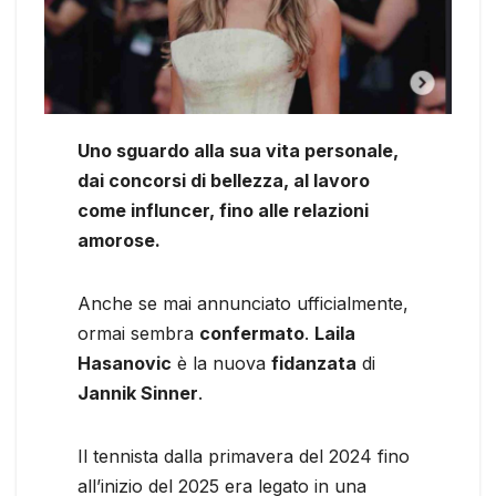
Uno sguardo alla sua vita personale,
dai concorsi di bellezza, al lavoro
come influncer, fino alle relazioni
amorose.
Anche se mai annunciato ufficialmente,
ormai sembra
confermato
.
Laila
Hasanovic
è la nuova
fidanzata
di
Jannik Sinner
.
Il tennista dalla primavera del 2024 fino
all’inizio del 2025 era legato in una