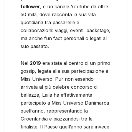
follower
, e un canale Youtube da oltre
50 mila, dove racconta la sua vita
quotidiana tra passarelle e
collaborazioni: viaggi, eventi, backstage,
ma anche fun fact personali o legati al
suo passato.
Nel
2019
era stata al centro di un primo
gossip, legata alla sua partecipazione a
Miss Universo. Pur non essendo
arrivata al più celebre concorso di
bellezza, Laila ha effettivamente
partecipato a Miss Universo Danimarca
quell’anno, rappresentando la
Groenlandia e piazzandosi tra le
finaliste. Il Paese quell’anno sarà invece