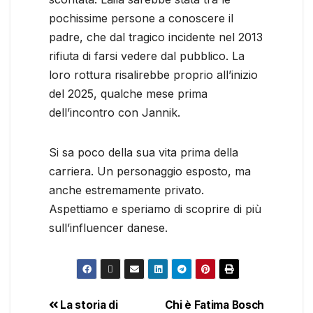
pochissime persone a conoscere il
padre, che dal tragico incidente nel 2013
rifiuta di farsi vedere dal pubblico. La
loro rottura risalirebbe proprio all’inizio
del 2025, qualche mese prima
dell’incontro con Jannik.
Si sa poco della sua vita prima della
carriera. Un personaggio esposto, ma
anche estremamente privato.
Aspettiamo e speriamo di scoprire di più
sull’influencer danese.
La storia di
Chi è Fatima Bosch