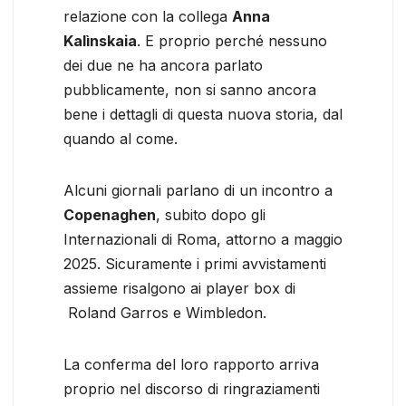
relazione con la collega
Anna
Kalìnskaia
. E proprio perché nessuno
dei due ne ha ancora parlato
pubblicamente, non si sanno ancora
bene i dettagli di questa nuova storia, dal
quando al come.
Alcuni giornali parlano di un incontro a
Copenaghen
, subito dopo gli
Internazionali di Roma, attorno a maggio
2025. Sicuramente i primi avvistamenti
assieme risalgono ai player box di
Roland Garros e Wimbledon.
La conferma del loro rapporto arriva
proprio nel discorso di ringraziamenti