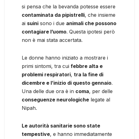
si pensa che la bevanda potesse essere
contaminata da pipistrelli
, che insieme
ai
suini
sono i due
animali che possono
contagiare l’uomo
. Questa ipotesi però
non è mai stata accertata.
Le donne hanno iniziato a mostrare i
primi sintomi, tra cui
febbre alta e
problemi respiratori
,
tra la fine di
dicembre e l’inizio di questo gennaio
.
Una delle due ora è in
coma
, per delle
conseguenze neurologiche
legate al
Nipah.
Le autorità sanitarie sono state
tempestive
, e hanno immediatamente