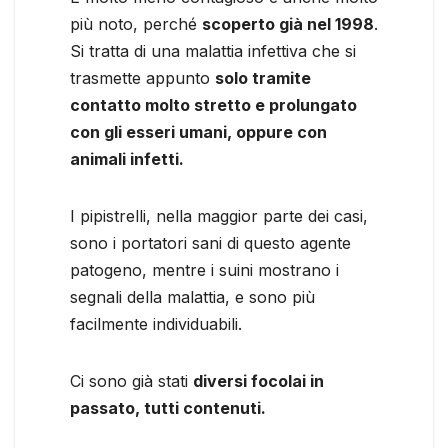
più noto, perché
scoperto già nel 1998
.
Si tratta di una malattia infettiva che si
trasmette appunto
solo tramite
contatto molto stretto e prolungato
con gli esseri umani, oppure con
animali infetti.
I pipistrelli, nella maggior parte dei casi,
sono i portatori sani di questo agente
patogeno, mentre i suini mostrano i
segnali della malattia, e sono più
facilmente individuabili.
Ci sono già stati
diversi focolai in
passato, tutti contenuti.