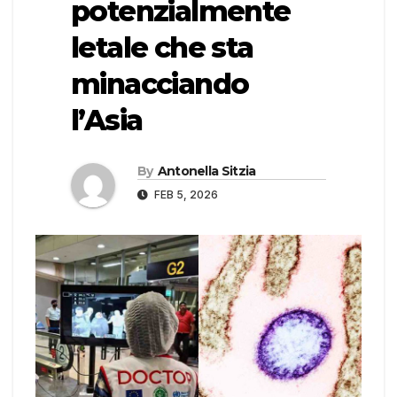
potenzialmente
letale che sta
minacciando
l’Asia
By
Antonella Sitzia
FEB 5, 2026