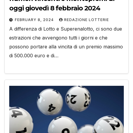
oggi giovedì 8 febbraio 2024
FEBRUARY 8, 2024
REDAZIONE LOTTERIE
A differenza di Lotto e Superenalotto, ci sono due
estrazioni che avvengono tutti i giorni e che
possono portare alla vincita di un premio massimo
di 500.000 euro e di…