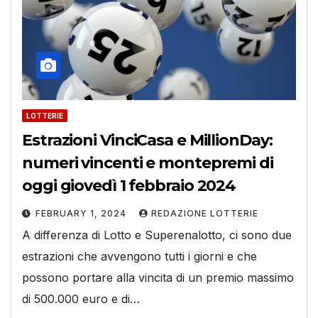
LOTTERIE
Estrazioni VinciCasa e MillionDay:
numeri vincenti e montepremi di
oggi giovedì 1 febbraio 2024
FEBRUARY 1, 2024
REDAZIONE LOTTERIE
A differenza di Lotto e Superenalotto, ci sono due
estrazioni che avvengono tutti i giorni e che
possono portare alla vincita di un premio massimo
di 500.000 euro e di…