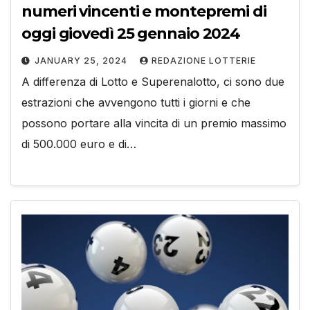
numeri vincenti e montepremi di
oggi giovedì 25 gennaio 2024
JANUARY 25, 2024
REDAZIONE LOTTERIE
A differenza di Lotto e Superenalotto, ci sono due
estrazioni che avvengono tutti i giorni e che
possono portare alla vincita di un premio massimo
di 500.000 euro e di…