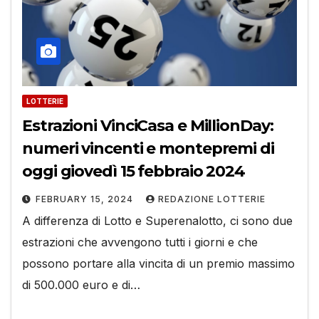
LOTTERIE
Estrazioni VinciCasa e MillionDay:
numeri vincenti e montepremi di
oggi giovedì 15 febbraio 2024
FEBRUARY 15, 2024
REDAZIONE LOTTERIE
A differenza di Lotto e Superenalotto, ci sono due
estrazioni che avvengono tutti i giorni e che
possono portare alla vincita di un premio massimo
di 500.000 euro e di…