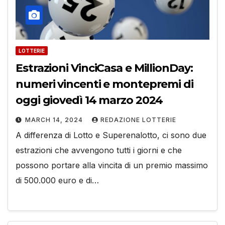
LOTTERIE
Estrazioni VinciCasa e MillionDay:
numeri vincenti e montepremi di
oggi giovedì 14 marzo 2024
MARCH 14, 2024
REDAZIONE LOTTERIE
A differenza di Lotto e Superenalotto, ci sono due
estrazioni che avvengono tutti i giorni e che
possono portare alla vincita di un premio massimo
di 500.000 euro e di…