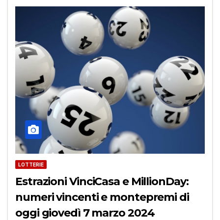
LOTTERIE
Estrazioni VinciCasa e MillionDay:
numeri vincenti e montepremi di
oggi giovedì 7 marzo 2024