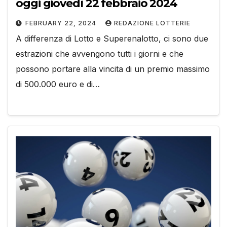
oggi giovedì 22 febbraio 2024
FEBRUARY 22, 2024
REDAZIONE LOTTERIE
A differenza di Lotto e Superenalotto, ci sono due
estrazioni che avvengono tutti i giorni e che
possono portare alla vincita di un premio massimo
di 500.000 euro e di…