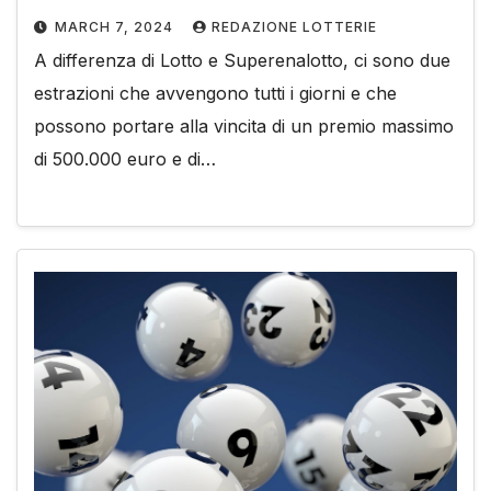
MARCH 7, 2024
REDAZIONE LOTTERIE
A differenza di Lotto e Superenalotto, ci sono due
estrazioni che avvengono tutti i giorni e che
possono portare alla vincita di un premio massimo
di 500.000 euro e di…