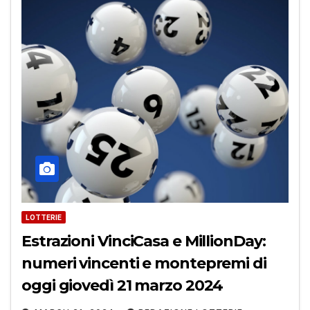
LOTTERIE
Estrazioni VinciCasa e MillionDay:
numeri vincenti e montepremi di
oggi giovedì 21 marzo 2024