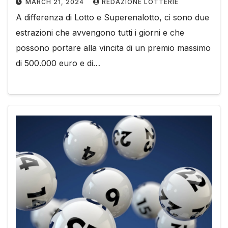
MARCH 21, 2024
REDAZIONE LOTTERIE
A differenza di Lotto e Superenalotto, ci sono due
estrazioni che avvengono tutti i giorni e che
possono portare alla vincita di un premio massimo
di 500.000 euro e di…