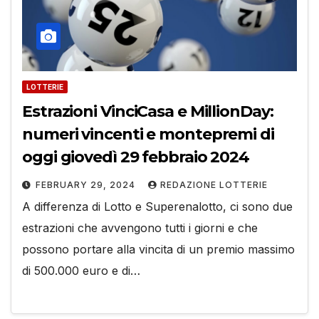
LOTTERIE
Estrazioni VinciCasa e MillionDay:
numeri vincenti e montepremi di
oggi giovedì 29 febbraio 2024
FEBRUARY 29, 2024
REDAZIONE LOTTERIE
A differenza di Lotto e Superenalotto, ci sono due
estrazioni che avvengono tutti i giorni e che
possono portare alla vincita di un premio massimo
di 500.000 euro e di…