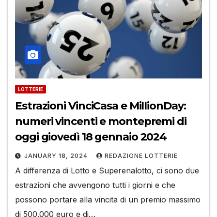
LOTTERIE
Estrazioni VinciCasa e MillionDay:
numeri vincenti e montepremi di
oggi giovedì 18 gennaio 2024
JANUARY 18, 2024
REDAZIONE LOTTERIE
A differenza di Lotto e Superenalotto, ci sono due
estrazioni che avvengono tutti i giorni e che
possono portare alla vincita di un premio massimo
di 500.000 euro e di…