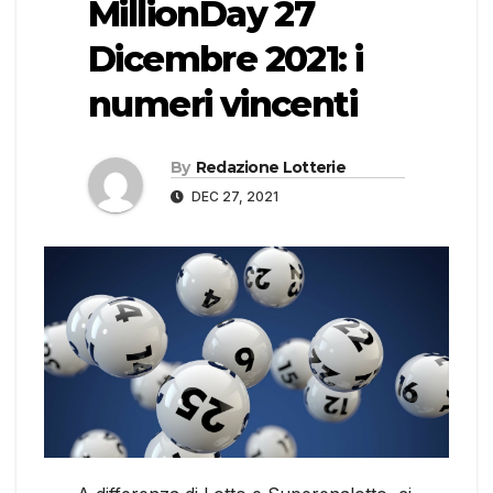
MillionDay 27
Dicembre 2021: i
numeri vincenti
By
Redazione Lotterie
DEC 27, 2021