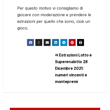
Per questo motivo vi consigliamo di
giocare con moderazione e prendere le
estrazioni per quello che sono, cioè un
gioco.
Estrazioni Lotto e
Superenalotto 28
Dicembre 2021:
numeri vincenti e
montepremi