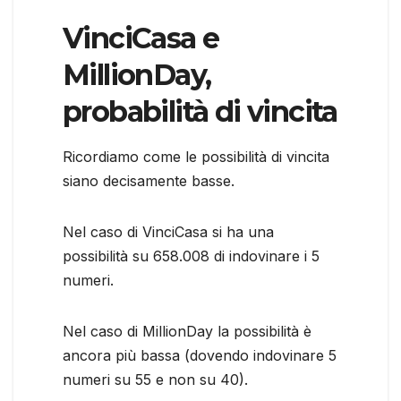
VinciCasa e
MillionDay,
probabilità di vincita
Ricordiamo come le possibilità di vincita
siano decisamente basse.
Nel caso di VinciCasa si ha una
possibilità su 658.008 di indovinare i 5
numeri.
Nel caso di MillionDay la possibilità è
ancora più bassa (dovendo indovinare 5
numeri su 55 e non su 40).