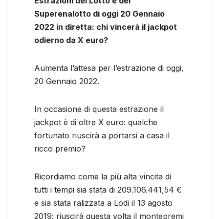
Estrazioni del Lotto e del
Superenalotto di oggi 20 Gennaio
2022 in diretta: chi vincerà il jackpot
odierno da X euro?
Aumenta l’attesa per l’estrazione di oggi,
20 Gennaio 2022.
In occasione di questa estrazione il
jackpot è di oltre X euro: qualche
fortunato riuscirà a portarsi a casa il
ricco premio?
Ricordiamo come la più alta vincita di
tutti i tempi sia stata di 209.106.441,54 €
e sia stata ralizzata a Lodi il 13 agosto
2019: riuscirà questa volta il montepremi