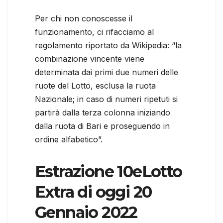
Per chi non conoscesse il
funzionamento, ci rifacciamo al
regolamento riportato da Wikipedia: “la
combinazione vincente viene
determinata dai primi due numeri delle
ruote del Lotto, esclusa la ruota
Nazionale; in caso di numeri ripetuti si
partirà dalla terza colonna iniziando
dalla ruota di Bari e proseguendo in
ordine alfabetico”.
Estrazione 10eLotto
Extra di oggi 20
Gennaio 2022