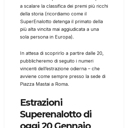
a scalare la classifica dei premi più ricchi
della storia (ricordiamo come il
SuperEnalotto detenga il primato della
più alta vincita mai aggiudicata a una
sola persona in Europa).
In attesa di scoprirlo a partire dalle 20,
pubblicheremo di seguito i numeri
vincenti dell’estrazione odierna – che
avviene come sempre presso la sede di
Piazza Mastai a Roma.
Estrazioni
Superenalotto di
oggi 20 Gennaio