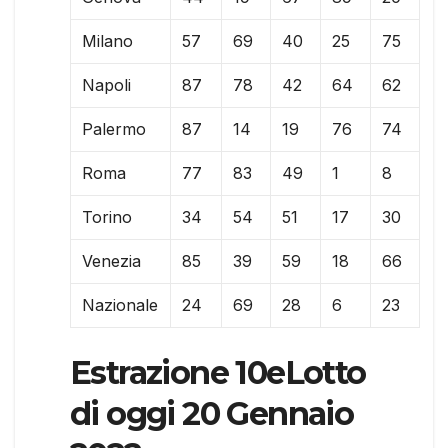
Milano
57
69
40
25
75
Napoli
87
78
42
64
62
Palermo
87
14
19
76
74
Roma
77
83
49
1
8
Torino
34
54
51
17
30
Venezia
85
39
59
18
66
Nazionale
24
69
28
6
23
Estrazione 10eLotto
di oggi 20 Gennaio