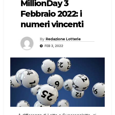
MillionDay 3
Febbraio 2022: i
numeri vincenti
By
Redazione Lotterie
FEB 3, 2022