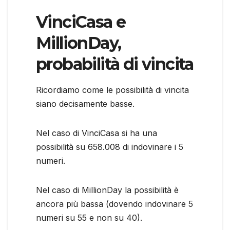
VinciCasa e
MillionDay,
probabilità di vincita
Ricordiamo come le possibilità di vincita
siano decisamente basse.
Nel caso di VinciCasa si ha una
possibilità su 658.008 di indovinare i 5
numeri.
Nel caso di MillionDay la possibilità è
ancora più bassa (dovendo indovinare 5
numeri su 55 e non su 40).