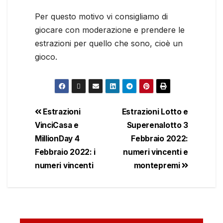
Per questo motivo vi consigliamo di
giocare con moderazione e prendere le
estrazioni per quello che sono, cioè un
gioco.
Estrazioni
Estrazioni Lotto e
VinciCasa e
Superenalotto 3
MillionDay 4
Febbraio 2022:
Febbraio 2022: i
numeri vincenti e
numeri vincenti
montepremi