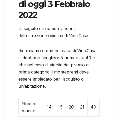
di oggi 3 Febbraio
2022
Di seguito i 5 numeri vincenti
dell’estrazione odierna di VinciCasa.
Ricordiamo come nel caso di VinciCasa
si debbano scegliere 5 numeri su 40 e
che nel caso di vincita del premio di
prima categoria il montepremi deve
essere impiegato per l’acquisto di
un’abitazione.
Numeri
14
16
20
21
40
Vincenti