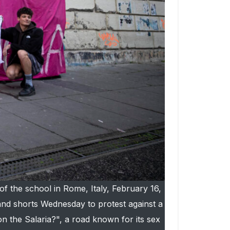
 of the school in Rome, Italy, February 16,
 and shorts Wednesday to protest against a
n the Salaria?", a road known for its sex