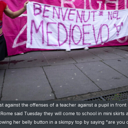
t against the offenses of a teacher against a pupil in front
 Rome said Tuesday they will come to school in mini skirts
owing her belly button in a skimpy top by saying "are you o