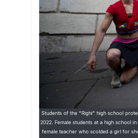
Students of the "Righi" high school protes
2022. Female students at a high school in
female teacher who scolded a girl for sh