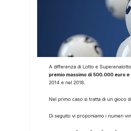
A differenza di Lotto e Superenalott
premio massimo di 500.000 euro e d
2014 e nel 2018.
Nel primo caso si tratta di un gioco d
Di seguito vi proponiamo i numeri vinc