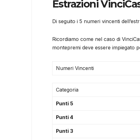
Estrazioni VinciCa
Di seguito i 5 numeri vincenti dell’es
Ricordiamo come nel caso di VinciCasa
montepremi deve essere impiegato per
Numeri Vincenti
Categoria
Punti 5
Punti 4
Punti 3