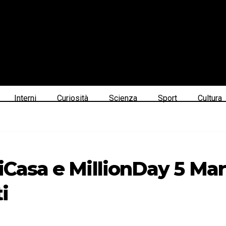
Interni
Curiosità
Scienza
Sport
Cultura
iCasa e MillionDay 5 Mar
i