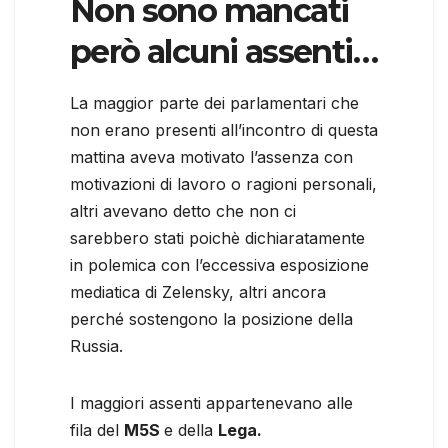
Non sono mancati
però alcuni assenti…
La maggior parte dei parlamentari che
non erano presenti all’incontro di questa
mattina aveva motivato l’assenza con
motivazioni di lavoro o ragioni personali,
altri avevano detto che non ci
sarebbero stati poichè dichiaratamente
in polemica con l’eccessiva esposizione
mediatica di Zelensky, altri ancora
perché sostengono la posizione della
Russia.
I maggiori assenti appartenevano alle
fila del
M5S
e della
Lega.