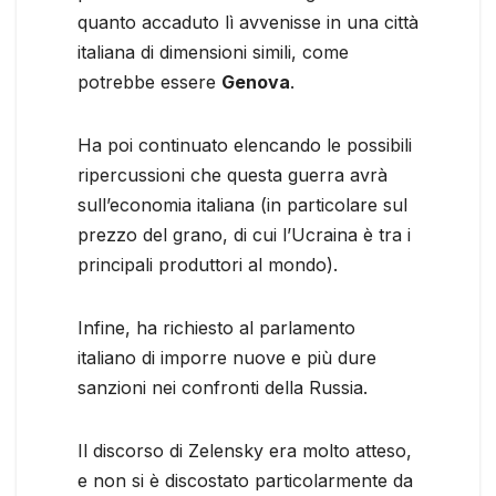
quanto accaduto lì avvenisse in una città
italiana di dimensioni simili, come
potrebbe essere
Genova
.
Ha poi continuato elencando le possibili
ripercussioni che questa guerra avrà
sull’economia italiana (in particolare sul
prezzo del grano, di cui l’Ucraina è tra i
principali produttori al mondo).
Infine, ha richiesto al parlamento
italiano di imporre nuove e più dure
sanzioni nei confronti della Russia.
Il discorso di Zelensky era molto atteso,
e non si è discostato particolarmente da