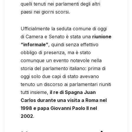
quelli tenuti nei parlamenti degli altri
paesi nei giorni scorsi.
Ufficialmente la seduta comune di oggi
di Camera e Senato è stata una
riunione
“informale”
, quindi senza effettivo
obbligo di presenza, ma è stato
comunque un evento notevole nella
storia del parlamento italiano: prima di
oggi solo due capi di stato avevano
tenuto un discorso ai parlamentari riuniti
tutti insieme,
il re di Spagna Juan
Carlos durante una visita a Roma nel
1998 e papa Giovanni Paolo II nel
2002
.