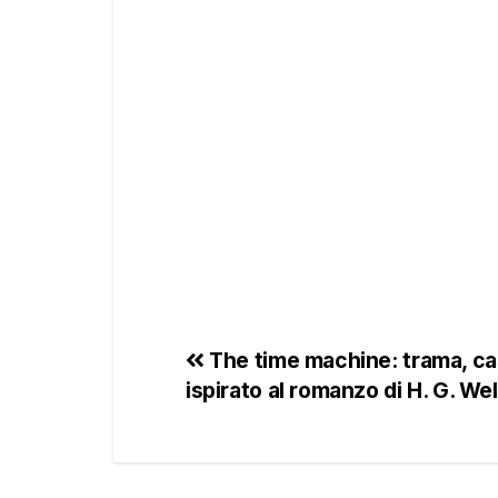
The time machine: trama, cast
ispirato al romanzo di H. G. Wel