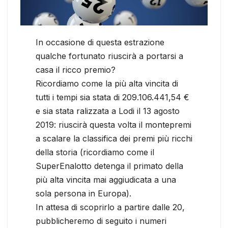
In occasione di questa estrazione
qualche fortunato riuscirà a portarsi a
casa il ricco premio?
Ricordiamo come la più alta vincita di
tutti i tempi sia stata di 209.106.441,54 €
e sia stata ralizzata a Lodi il 13 agosto
2019: riuscirà questa volta il montepremi
a scalare la classifica dei premi più ricchi
della storia (ricordiamo come il
SuperEnalotto detenga il primato della
più alta vincita mai aggiudicata a una
sola persona in Europa).
In attesa di scoprirlo a partire dalle 20,
pubblicheremo di seguito i numeri