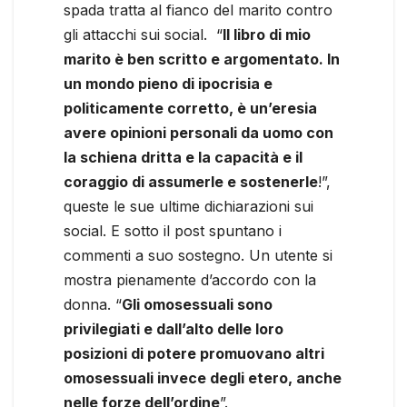
spada tratta al fianco del marito contro
gli attacchi sui social. “
Il libro di mio
marito è ben scritto e argomentato. In
un mondo pieno di ipocrisia e
politicamente corretto, è un’eresia
avere opinioni personali da uomo con
la schiena dritta e la capacità e il
coraggio di assumerle e sostenerle
!”,
queste le sue ultime dichiarazioni sui
social. E sotto il post spuntano i
commenti a suo sostegno. Un utente si
mostra pienamente d’accordo con la
donna. “
Gli omosessuali sono
privilegiati e dall’alto delle loro
posizioni di potere promuovano altri
omosessuali invece degli etero, anche
nelle forze dell’ordine
”.