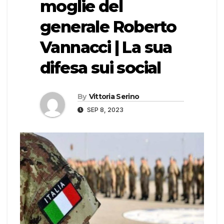
moglie del
generale Roberto
Vannacci | La sua
difesa sui social
By
Vittoria Serino
SEP 8, 2023