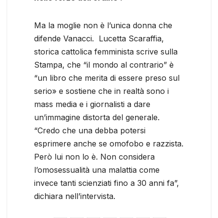
Ma la moglie non è l’unica donna che
difende Vanacci. Lucetta Scaraffia,
storica cattolica femminista scrive sulla
Stampa, che “il mondo al contrario” è
“un libro che merita di essere preso sul
serio» e sostiene che in realtà sono i
mass media e i giornalisti a dare
un’immagine distorta del generale.
“Credo che una debba potersi
esprimere anche se omofobo e razzista.
Però lui non lo è. Non considera
l’omosessualità una malattia come
invece tanti scienziati fino a 30 anni fa”,
dichiara nell’intervista.