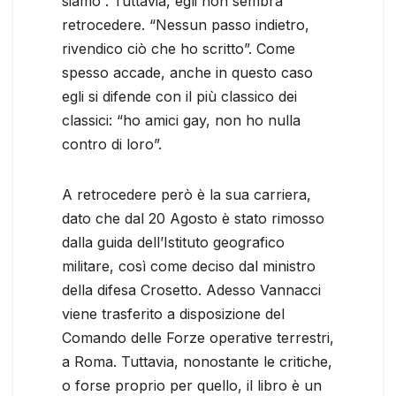
siamo”. Tuttavia, egli non sembra
retrocedere. “Nessun passo indietro,
rivendico ciò che ho scritto”. Come
spesso accade, anche in questo caso
egli si difende con il più classico dei
classici: “ho amici gay, non ho nulla
contro di loro”.
A retrocedere però è la sua carriera,
dato che dal 20 Agosto è stato rimosso
dalla guida dell’Istituto geografico
militare, così come deciso dal ministro
della difesa Crosetto. Adesso Vannacci
viene trasferito a disposizione del
Comando delle Forze operative terrestri,
a Roma. Tuttavia, nonostante le critiche,
o forse proprio per quello, il libro è un