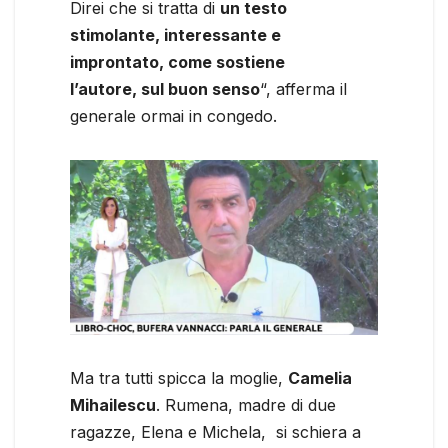
Direi che si tratta di
un testo
stimolante, interessante e
improntato, come sostiene
l’autore, sul buon senso
“, afferma il
generale ormai in congedo.
Ma tra tutti spicca la moglie,
Camelia
Mihailescu
. Rumena, madre di due
ragazze, Elena e Michela, si schiera a