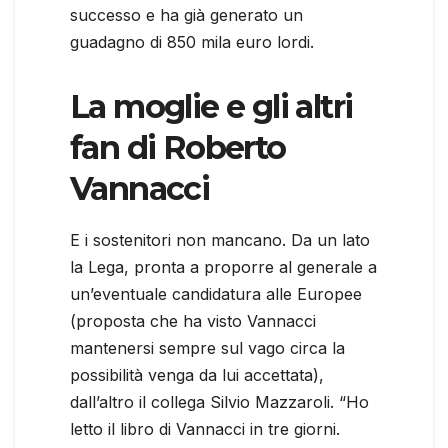
successo e ha già generato un
guadagno di 850 mila euro lordi.
La moglie e gli altri
fan di Roberto
Vannacci
E i sostenitori non mancano. Da un lato
la Lega, pronta a proporre al generale a
un’eventuale candidatura alle Europee
(proposta che ha visto Vannacci
mantenersi sempre sul vago circa la
possibilità venga da lui accettata),
dall’altro il collega Silvio Mazzaroli. “Ho
letto il libro di Vannacci in tre giorni.