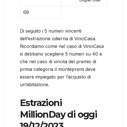
69
Di seguito i 5 numeri vincenti
dell’estrazione odierna di VinciCasa.
Ricordiamo come nel caso di VinciCasa
si debbano scegliere 5 numeri su 40 e
che nel caso di vincita del premio di
prima categoria il montepremi deve
essere impiegato per l’acquisto di
un’abitazione.
Estrazioni
MillionDay di oggi
19/12/2023