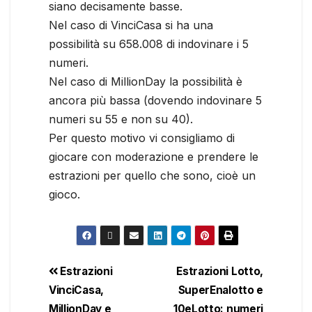
siano decisamente basse.
Nel caso di VinciCasa si ha una
possibilità su 658.008 di indovinare i 5
numeri.
Nel caso di MillionDay la possibilità è
ancora più bassa (dovendo indovinare 5
numeri su 55 e non su 40).
Per questo motivo vi consigliamo di
giocare con moderazione e prendere le
estrazioni per quello che sono, cioè un
gioco.
Estrazioni
Estrazioni Lotto,
VinciCasa,
SuperEnalotto e
MillionDay e
10eLotto: numeri