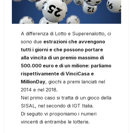
A differenza di Lotto e Superenalotto, ci
sono due
estrazioni che avvengono
tutti i giorni e che possono portare
alla vincita di un premio massimo di
500.000 euro e di un milione: parliamo
rispettivamente di VinciCasa e
MillionDay
, giochi a premi lanciati nel
2014 e nel 2018.
Nel primo caso si tratta di un gioco della
SISAL, nel secondo di IGT Italia.
Di seguito vi proponiamo i numeri
vincenti di entrambe le lotterie.