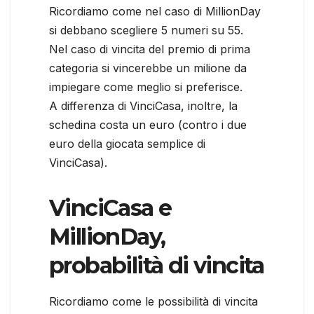
Ricordiamo come nel caso di MillionDay
si debbano scegliere 5 numeri su 55.
Nel caso di vincita del premio di prima
categoria si vincerebbe un milione da
impiegare come meglio si preferisce.
A differenza di VinciCasa, inoltre, la
schedina costa un euro (contro i due
euro della giocata semplice di
VinciCasa).
VinciCasa e
MillionDay,
probabilità di vincita
Ricordiamo come le possibilità di vincita