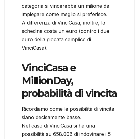
categoria si vincerebbe un milione da
impiegare come meglio si preferisce.
A differenza di VinciCasa, inoltre, la
schedina costa un euro (contro i due
euro della giocata semplice di
VinciCasa).
VinciCasa e
MillionDay,
probabilità di vincita
Ricordiamo come le possibilità di vincita
siano decisamente basse.
Nel caso di VinciCasa si ha una
possibilità su 658.008 di indovinare i 5