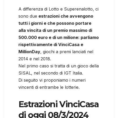
A differenza di Lotto e Superenalotto, ci
sono due
estrazioni che avvengono
tutti i giorni e che possono portare
alla vincita di un premio massimo di
500.000 euro e di un milione: parliamo
rispettivamente di VinciCasa e
MillionDay
, giochi a premi lanciati nel
2014 e nel 2018.
Nel primo caso si tratta di un gioco della
SISAL, nel secondo di IGT Italia.
Di seguito vi proponiamo i numeri
vincenti di entrambe le lotterie.
Estrazioni VinciCasa
di oggi 08/3/2024