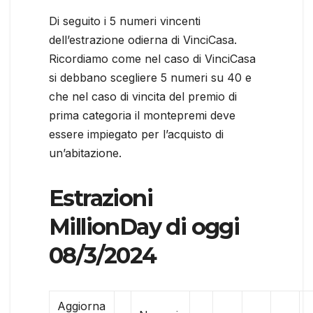
Di seguito i 5 numeri vincenti
dell’estrazione odierna di VinciCasa.
Ricordiamo come nel caso di VinciCasa
si debbano scegliere 5 numeri su 40 e
che nel caso di vincita del premio di
prima categoria il montepremi deve
essere impiegato per l’acquisto di
un’abitazione.
Estrazioni
MillionDay di oggi
08/3/2024
Aggiorna