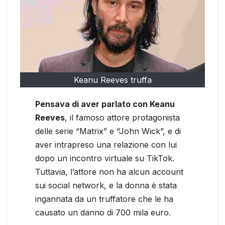
Keanu Reeves truffa
Pensava di aver parlato con Keanu
Reeves
, il famoso attore protagonista
delle serie “Matrix” e “John Wick”, e di
aver intrapreso una relazione con lui
dopo un incontro virtuale su TikTok.
Tuttavia, l’attore non ha alcun account
sui social network, e la donna è stata
ingannata da un truffatore che le ha
causato un danno di 700 mila euro.