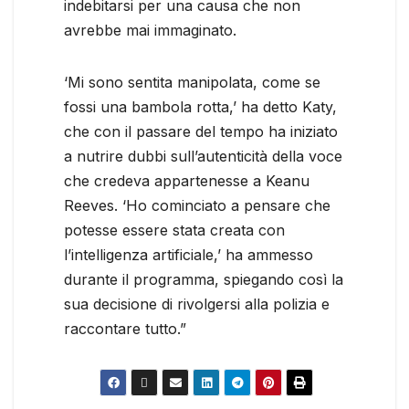
indebitarsi per una causa che non
avrebbe mai immaginato.
‘Mi sono sentita manipolata, come se
fossi una bambola rotta,’ ha detto Katy,
che con il passare del tempo ha iniziato
a nutrire dubbi sull’autenticità della voce
che credeva appartenesse a Keanu
Reeves. ‘Ho cominciato a pensare che
potesse essere stata creata con
l’intelligenza artificiale,’ ha ammesso
durante il programma, spiegando così la
sua decisione di rivolgersi alla polizia e
raccontare tutto.”