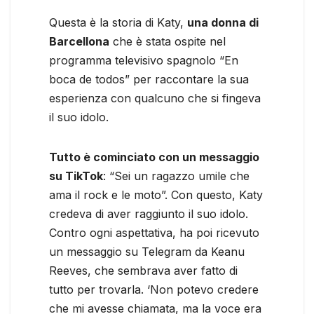
Questa è la storia di Katy,
una donna di
Barcellona
che è stata ospite nel
programma televisivo spagnolo “En
boca de todos” per raccontare la sua
esperienza con qualcuno che si fingeva
il suo idolo.
Tutto è cominciato con un messaggio
su TikTok
: “Sei un ragazzo umile che
ama il rock e le moto”. Con questo, Katy
credeva di aver raggiunto il suo idolo.
Contro ogni aspettativa, ha poi ricevuto
un messaggio su Telegram da Keanu
Reeves, che sembrava aver fatto di
tutto per trovarla. ‘Non potevo credere
che mi avesse chiamata, ma la voce era