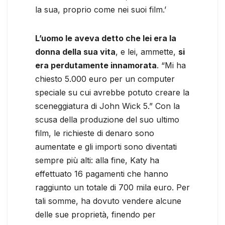
la sua, proprio come nei suoi film.’
L’uomo le aveva detto che lei era la
donna della sua vita
, e lei, ammette,
si
era perdutamente innamorata
. “Mi ha
chiesto 5.000 euro per un computer
speciale su cui avrebbe potuto creare la
sceneggiatura di John Wick 5.” Con la
scusa della produzione del suo ultimo
film, le richieste di denaro sono
aumentate e gli importi sono diventati
sempre più alti: alla fine, Katy ha
effettuato 16 pagamenti che hanno
raggiunto un totale di 700 mila euro. Per
tali somme, ha dovuto vendere alcune
delle sue proprietà, finendo per