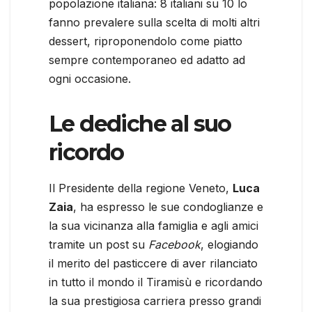
popolazione italiana: 8 italiani su 10 lo
fanno prevalere sulla scelta di molti altri
dessert, riproponendolo come piatto
sempre contemporaneo ed adatto ad
ogni occasione.
Le dediche al suo
ricordo
Il Presidente della regione Veneto,
Luca
Zaia
, ha espresso le sue condoglianze e
la sua vicinanza alla famiglia e agli amici
tramite un post su
Facebook
, elogiando
il merito del pasticcere di aver rilanciato
in tutto il mondo il Tiramisù e ricordando
la sua prestigiosa carriera presso grandi