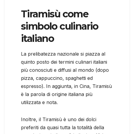
Tiramisù come
simbolo culinario
italiano
La prelibatezza nazionale si piazza al
quinto posto dei termini culinari italiani
più conosciuti e diffusi al mondo (dopo
pizza, cappuccino, spaghetti ed
espresso). In aggiunta, in Cina, Tiramisù
è la parola di origine italiana più
utilizzata e nota.
Inoltre, il Tiramisù è uno dei dolci
preferiti da quasi tutta la totalità della