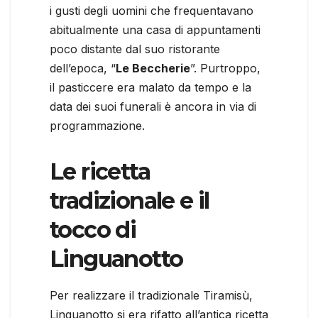
i gusti degli uomini che frequentavano
abitualmente una casa di appuntamenti
poco distante dal suo ristorante
dell’epoca, “
Le Beccherie
”. Purtroppo,
il pasticcere era malato da tempo e la
data dei suoi funerali è ancora in via di
programmazione.
Le ricetta
tradizionale e il
tocco di
Linguanotto
Per realizzare il tradizionale Tiramisù,
Linguanotto si era rifatto all’antica ricetta