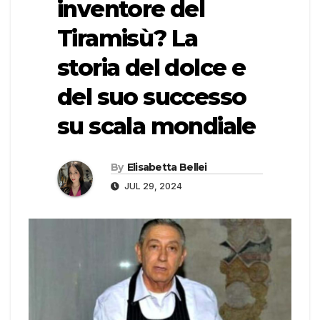
inventore del
Tiramisù? La
storia del dolce e
del suo successo
su scala mondiale
By
Elisabetta Bellei
JUL 29, 2024