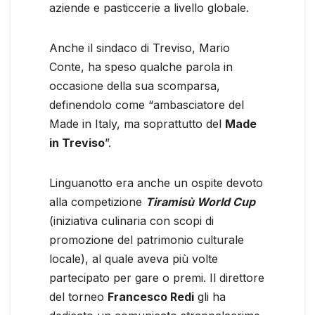
aziende e pasticcerie a livello globale.
Anche il sindaco di Treviso, Mario
Conte, ha speso qualche parola in
occasione della sua scomparsa,
definendolo come “ambasciatore del
Made in Italy, ma soprattutto del
Made
in Treviso
”.
Linguanotto era anche un ospite devoto
alla competizione
Tiramisù World Cup
(iniziativa culinaria con scopi di
promozione del patrimonio culturale
locale), al quale aveva più volte
partecipato per gare o premi. Il direttore
del torneo
Francesco Redi
gli ha