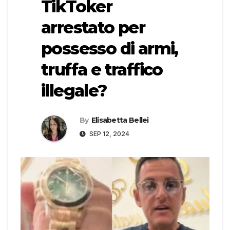
TikToker
arrestato per
possesso di armi,
truffa e traffico
illegale?
By
Elisabetta Bellei
SEP 12, 2024