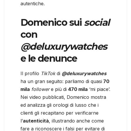
autentiche.
Domenico sui
social
con
@deluxurywatches
e le denunce
Il profilo
TikTok
di
@deluxurywatches
ha un gran seguito: parliamo di quasi
70
mila
follower
e più di
470 mila
‘mi piace’.
Nei video pubblicati, Domenico mostra
ed analizza gli orologi di lusso che i
clienti gli recapitano per verificarne
l’
autenticità
, illustrando anche come
fare a riconoscere i falsi per evitare di