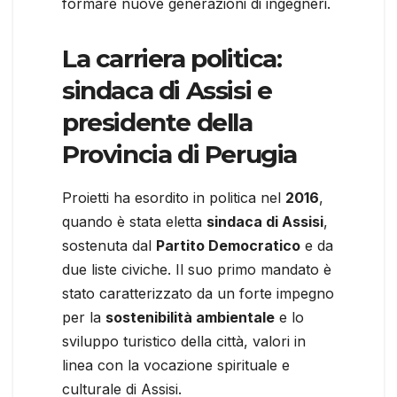
formare nuove generazioni di ingegneri.
La carriera politica:
sindaca di Assisi e
presidente della
Provincia di Perugia
Proietti ha esordito in politica nel
2016
,
quando è stata eletta
sindaca di Assisi
,
sostenuta dal
Partito Democratico
e da
due liste civiche. Il suo primo mandato è
stato caratterizzato da un forte impegno
per la
sostenibilità ambientale
e lo
sviluppo turistico della città, valori in
linea con la vocazione spirituale e
culturale di Assisi.