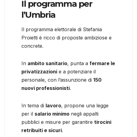
Il programma per
l’Umbria
Il programma elettorale di Stefania
Proietti è ricco di proposte ambiziose e
concrete.
In
ambito sanitario
, punta a
fermare le
privatizzazioni
e a potenziare il
personale, con l’assunzione di
150
nuovi professionisti
.
In tema di
lavoro
, propone una legge
per il
salario minimo
negli appalti
pubblici e misure per garantire
tirocini
retribuiti e sicuri
.