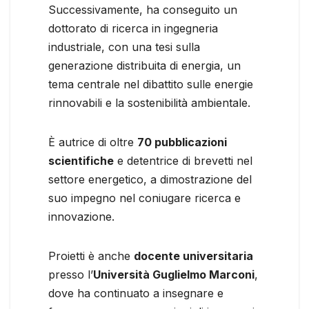
Successivamente, ha conseguito un
dottorato di ricerca in ingegneria
industriale, con una tesi sulla
generazione distribuita di energia, un
tema centrale nel dibattito sulle energie
rinnovabili e la sostenibilità ambientale.
È autrice di oltre
70 pubblicazioni
scientifiche
e detentrice di brevetti nel
settore energetico, a dimostrazione del
suo impegno nel coniugare ricerca e
innovazione.
Proietti è anche
docente universitaria
presso l’
Università Guglielmo Marconi
,
dove ha continuato a insegnare e