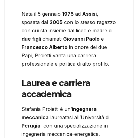
Nata il 5 gennaio
1975
ad
Assisi
,
sposata dal
2005
con lo stesso ragazzo
con cui sta insieme dal liceo e madre di
due figli
chiamati
Giovanni Paolo
e
Francesco Alberto
in onore dei due
Papi, Proietti vanta una carriera
professionale e politica di alto profilo.
Laurea e carriera
accademica
Stefania Proietti è un’
ingegnera
meccanica
laureatasi all’Università di
Perugia
, con una specializzazione in
ingegneria meccanica-energetica.