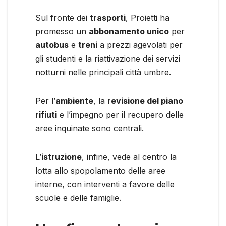
Sul fronte dei
trasporti
, Proietti ha
promesso un
abbonamento unico
per
autobus
e
treni
a prezzi agevolati per
gli studenti e la riattivazione dei servizi
notturni nelle principali città umbre.
Per l’
ambiente
, la
revisione del piano
rifiuti
e l’impegno per il recupero delle
aree inquinate sono centrali.
L’
istruzione
, infine, vede al centro la
lotta allo spopolamento delle aree
interne, con interventi a favore delle
scuole e delle famiglie.