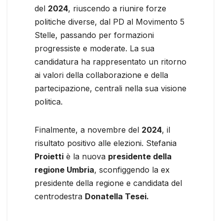
del
2024
, riuscendo a riunire forze
politiche diverse, dal PD al Movimento 5
Stelle, passando per formazioni
progressiste e moderate. La sua
candidatura ha rappresentato un ritorno
ai valori della collaborazione e della
partecipazione, centrali nella sua visione
politica.
Finalmente, a novembre del
2024
, il
risultato positivo alle elezioni. Stefania
Proietti
è la nuova
presidente della
regione Umbria
, sconfiggendo la ex
presidente della regione e candidata del
centrodestra
Donatella Tesei.