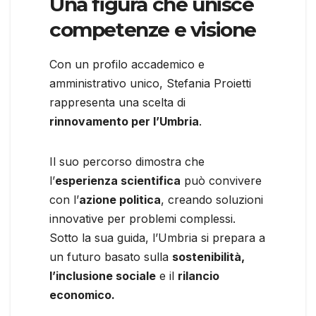
Una figura che unisce
competenze e visione
Con un profilo accademico e
amministrativo unico, Stefania Proietti
rappresenta una scelta di
rinnovamento per l’Umbria
.
Il suo percorso dimostra che
l’
esperienza scientifica
può convivere
con l’
azione politica
, creando soluzioni
innovative per problemi complessi.
Sotto la sua guida, l’Umbria si prepara a
un futuro basato sulla
sostenibilità,
l’inclusione sociale
e il
rilancio
economico.