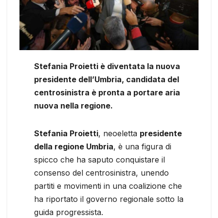
Stefania Proietti è diventata la nuova
presidente dell’Umbria, candidata del
centrosinistra è pronta a portare aria
nuova nella regione.
Stefania Proietti
, neoeletta
presidente
della regione Umbria
, è una figura di
spicco che ha saputo conquistare il
consenso del centrosinistra, unendo
partiti e movimenti in una coalizione che
ha riportato il governo regionale sotto la
guida progressista.