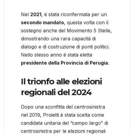
Nel
2021
, è stata riconfermata per un
secondo mandato
, questa volta con il
sostegno anche del Movimento 5 Stelle,
dimostrando una rara capacità di
dialogo e di costruzione di ponti politici.
Nello stesso anno è stata eletta
presidente della Provincia di Perugia
.
Il trionfo alle elezioni
regionali del 2024
Dopo una sconfitta del centrosinistra
nel 2019, Proietti è stata scelta come
candidata unitaria del “campo largo” di
centrosinistra per le elezioni regionali