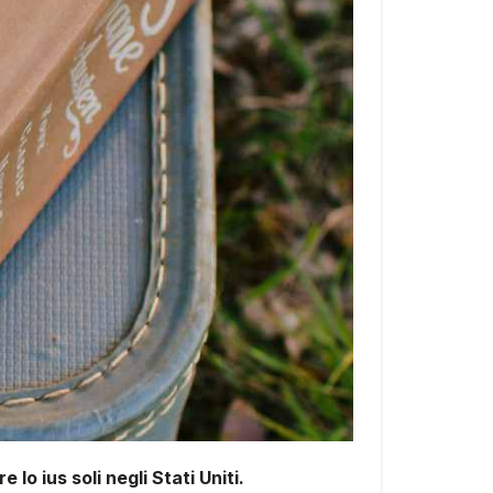
o ius soli negli Stati Uniti.