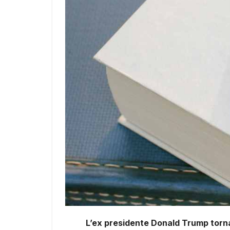
L’ex presidente Donald Trump torna a