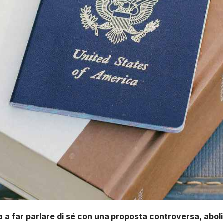
 far parlare di sé con una proposta controversa, abolire l