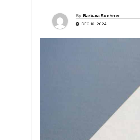
By
Barbara Soehner
DEC 10, 2024