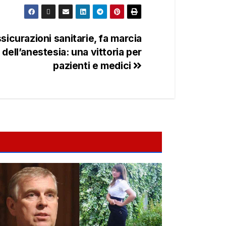
sicurazioni sanitarie, fa marcia
a dell’anestesia: una vittoria per
pazienti e medici