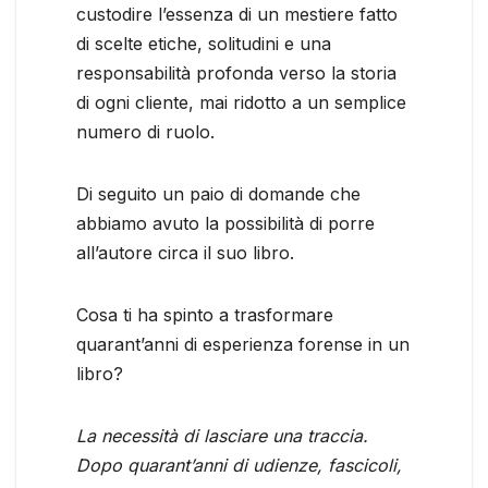
custodire l’essenza di un mestiere fatto
di scelte etiche, solitudini e una
responsabilità profonda verso la storia
di ogni cliente, mai ridotto a un semplice
numero di ruolo.
Di seguito un paio di domande che
abbiamo avuto la possibilità di porre
all’autore circa il suo libro.
Cosa ti ha spinto a trasformare
quarant’anni di esperienza forense in un
libro?
La necessità di lasciare una traccia.
Dopo quarant’anni di udienze, fascicoli,