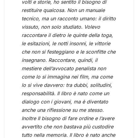
volti e storie, ho sentito il bisogno di
restituire qualcosa. Non un manuale
tecnico, ma un racconto umano: il diritto
vissuto, non solo studiato. Volevo
raccontare il dietro le quinte della toga,
le esitazioni, le notti insonni, le vittorie
che non si festeggiano e le sconfitte che
insegnano. Raccontare, quindi, il
mestiere dell’avvocato penalista non
come lo si immagina nei film, ma come
lo si vive davvero: tra dubbi, solitudini,
responsabilità. Il libro è nato come un
dialogo con i giovani, ma è diventato
anche una riflessione su me stesso.
Inoltre Il bisogno di fare ordine e l’avere
avvertito che non bastava più custodire
tutto nella memoria. Il libro è nato anche