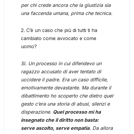
per chi crede ancora che la giustizia sia
una faccenda umana, prima che tecnica.
2. C’è un caso che più di tutti ti ha
cambiato come avvocato e come
uomo?
Sì. Un processo in cui difendevo un
ragazzo accusato di aver tentato di
uccidere il padre. Era un caso difficile,
emotivamente devastante. Ma durante il
dibattimento ho scoperto che dietro quel
gesto c’era una storia di abusi, silenzi e
disperazione.
Quel processo mi ha
insegnato che il diritto non basta:
serve ascolto, serve empatia
. Da allora