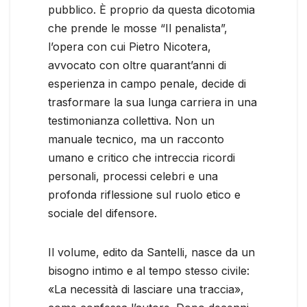
pubblico. È proprio da questa dicotomia
che prende le mosse “Il penalista”,
l’opera con cui Pietro Nicotera,
avvocato con oltre quarant’anni di
esperienza in campo penale, decide di
trasformare la sua lunga carriera in una
testimonianza collettiva. Non un
manuale tecnico, ma un racconto
umano e critico che intreccia ricordi
personali, processi celebri e una
profonda riflessione sul ruolo etico e
sociale del difensore.
Il volume, edito da Santelli, nasce da un
bisogno intimo e al tempo stesso civile:
«La necessità di lasciare una traccia»,