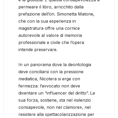
permeare il libro, arricchito dalla
prefazione dell’on. Simonetta Matone,
che con la sua esperienza in
magistratura offre una cornice
autorevole al valore di memoria
professionale e civile che l’opera
intende preservare.
In un panorama dove la deontologia
deve conciliarsi con la pressione
mediatica, Nicotera si erge con
fermezza: l’avvocato non deve
diventare un “influencer del diritto”. La
sua forza, sostiene, sta nel «silenzio
consapevole, non nel clamore», nel
resistere alla spettacolarizzazione per