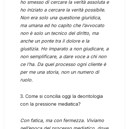
ho smesso di cercare la verità assoluta e
ho iniziato a cercare la verità possibile.
Non era solo una questione giuridica,
ma umana ed ho capito che l’avvocato
non è solo un tecnico del diritto, ma
anche un ponte tra il dolore e la
giustizia. Ho imparato a non giudicare, a
non semplificare, a dare voce a chi non
ce l’ha. Da quel processo ogni cliente è
per me una storia, non un numero di
ruolo.
3. Come si concilia oggi la deontologia
con la pressione mediatica?
Con fatica, ma con fermezza. Viviamo
nell’epoca del processo mediatico, dove