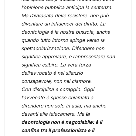
l’opinione pubblica anticipa la sentenza.
Ma l’avvocato deve resistere: non può
diventare un influencer del diritto. La
deontologia è la nostra bussola, anche
quando tutto intorno spinge verso la
spettacolarizzazione. Difendere non
significa approvare, e rappresentare non
significa esibire. La vera forza
dell’avvocato è nel silenzio
consapevole, non nel clamore.
Con disciplina e coraggio. Oggi
l’avvocato è spesso chiamato a
difendere non solo in aula, ma anche
davanti alle telecamere. Ma
la
deontologia non è negoziabile: è il
confine tra il professionista e il