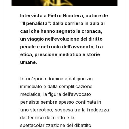
Intervista a Pietro Nicotera, autore de
“Il penalista”: dalla carriera in aula ai
casi che hanno segnato la cronaca,
un viaggio nell’evoluzione del diritto
penale e nel ruolo dell’avvocato, tra
etica, pressione mediatica e storie
umane.
In un’epoca dominata dal giudizio
immediato e dalla semplificazione
mediatica, la figura dell’avvocato
penalista sembra spesso confinata in
uno stereotipo, sospesa tra la freddezza
del tecnico del diritto e la
spettacolarizzazione del dibattito