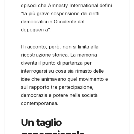
episodi che Amnesty International definì
“la più grave sospensione dei diritti
democratici in Occidente dal
dopoguerra”.
Il racconto, però, non si limita alla
ricostruzione storica. La memoria
diventa il punto di partenza per
interrogarsi su cosa sia rimasto delle
idee che animavano quel movimento e
sul rapporto tra partecipazione,
democrazia e potere nella società
contemporanea.
Un taglio