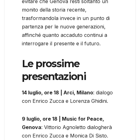
evitare che Genova resti soltanto un
monito della storia recente,
trasformandola invece in un punto di
partenza per le nuove generazioni,
affinché quanto accaduto continui a
interrogare il presente e il futuro.
Le prossime
presentazioni
14 luglio, ore 18 | Arci, Milano
: dialogo
con Enrico Zucca e Lorenza Ghidini.
9 luglio, ore 18 | Music for Peace,
Genova
: Vittorio Agnoletto dialogherà
con Enrico Zucca e Monica Di Sisto.