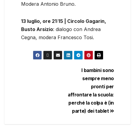
Modera Antonio Bruno.
13 luglio, ore 21:15 | Circolo Gagarin,
Busto Arsizio
: dialogo con Andrea
Cegna, modera Francesco Tosi.
I bambini sono
sempre meno
pronti per
affrontare la scuola:
perché la colpa è (in
parte) dei tablet