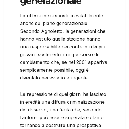
generazionale
La riflessione si sposta inevitabilmente
anche sul piano generazionale.
Secondo Agnoletto, le generazioni che
hanno vissuto quella stagione hanno
una responsabilità nei confronti dei più
giovani: sostenerli in un percorso di
cambiamento che, se nel 2001 appariva
semplicemente possibile, oggi è
diventato necessario e urgente.
La repressione di quei giorni ha lasciato
in eredità una diffusa criminalizzazione
del dissenso, una ferita che, secondo
l’autore, può essere superata soltanto
tornando a costruire una prospettiva