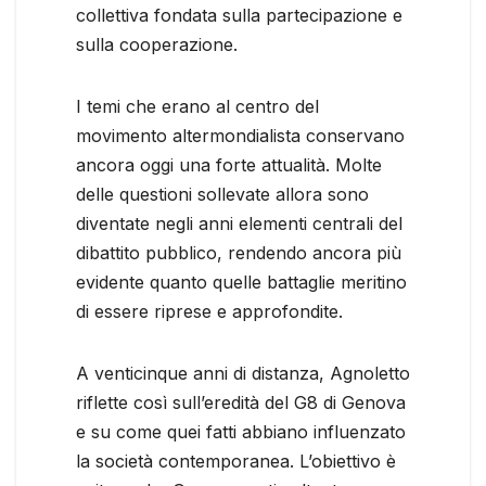
collettiva fondata sulla partecipazione e
sulla cooperazione.
I temi che erano al centro del
movimento altermondialista conservano
ancora oggi una forte attualità. Molte
delle questioni sollevate allora sono
diventate negli anni elementi centrali del
dibattito pubblico, rendendo ancora più
evidente quanto quelle battaglie meritino
di essere riprese e approfondite.
A venticinque anni di distanza, Agnoletto
riflette così sull’eredità del G8 di Genova
e su come quei fatti abbiano influenzato
la società contemporanea. L’obiettivo è