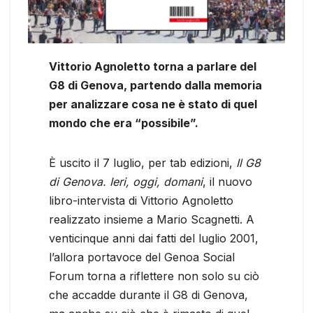
Vittorio Agnoletto torna a parlare del
G8 di Genova, partendo dalla memoria
per analizzare cosa ne è stato di quel
mondo che era “possibile”.
È uscito il 7 luglio, per tab edizioni,
Il G8
di Genova. Ieri, oggi, domani
, il nuovo
libro-intervista di Vittorio Agnoletto
realizzato insieme a Mario Scagnetti. A
venticinque anni dai fatti del luglio 2001,
l’allora portavoce del Genoa Social
Forum torna a riflettere non solo su ciò
che accadde durante il G8 di Genova,