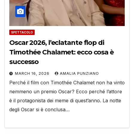
SPETTACOLO
Oscar 2026, l’eclatante flop di
Timothée Chalamet: ecco cosa è
successo
MARCH 16, 2026
AMALIA PUNZIANO
Perché il film con Timothée Chalamet non ha vinto
nemmeno un premio Oscar? Ecco perché l’attore
è il protagonista dei meme di quest’anno. La notte
degli Oscar si è conclusa…