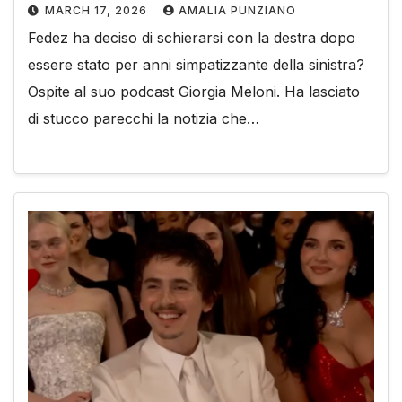
MARCH 17, 2026
AMALIA PUNZIANO
Fedez ha deciso di schierarsi con la destra dopo
essere stato per anni simpatizzante della sinistra?
Ospite al suo podcast Giorgia Meloni. Ha lasciato
di stucco parecchi la notizia che…