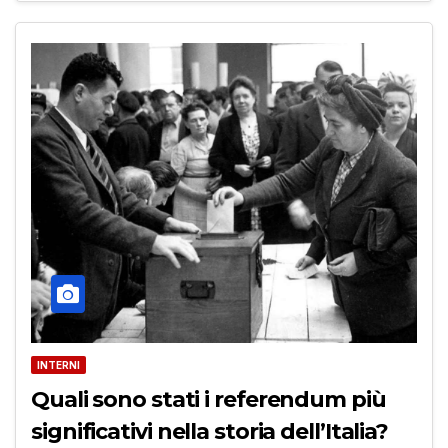
INTERNI
Quali sono stati i referendum più
significativi nella storia dell’Italia?