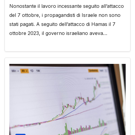
Nonostante il lavoro incessante seguito all’attacco
del 7 ottobre, i propagandisti di Israele non sono
stati pagati. A seguito dell’attacco di Hamas il 7
ottobre 2023, il governo israeliano aveva…