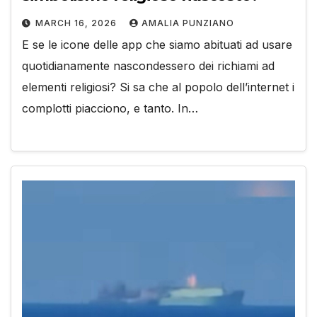
MARCH 16, 2026
AMALIA PUNZIANO
E se le icone delle app che siamo abituati ad usare
quotidianamente nascondessero dei richiami ad
elementi religiosi? Si sa che al popolo dell’internet i
complotti piacciono, e tanto. In…