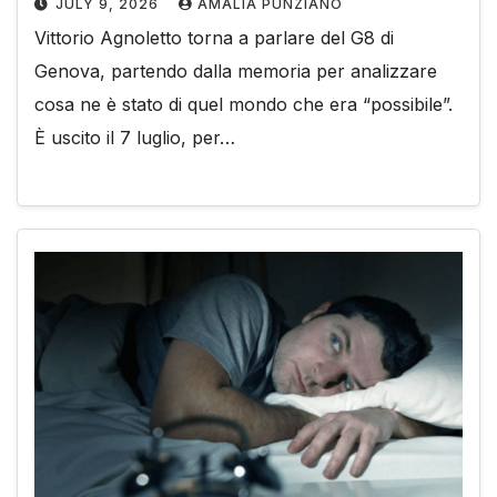
JULY 9, 2026
AMALIA PUNZIANO
Vittorio Agnoletto torna a parlare del G8 di
Genova, partendo dalla memoria per analizzare
cosa ne è stato di quel mondo che era “possibile”.
È uscito il 7 luglio, per…