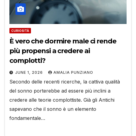
CURIOSITÀ
È vero che dormire male ci rende
più propensi a credere ai
complotti?
JUNE 1, 2026
AMALIA PUNZIANO
Secondo delle recenti ricerche, la cattiva qualità
del sonno porterebbe ad essere più inclini a
credere alle teorie complottiste. Già gli Antichi
sapevano che il sonno è un elemento
fondamentale…