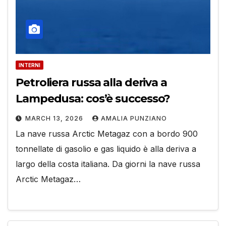
INTERNI
Petroliera russa alla deriva a
Lampedusa: cos’è successo?
MARCH 13, 2026
AMALIA PUNZIANO
La nave russa Arctic Metagaz con a bordo 900
tonnellate di gasolio e gas liquido è alla deriva a
largo della costa italiana. Da giorni la nave russa
Arctic Metagaz…