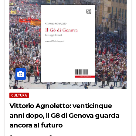
CULTURA
Vittorio Agnoletto: venticinque
anni dopo, il G8 di Genova guarda
ancora al futuro