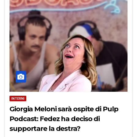
INTERNI
Giorgia Meloni sarà ospite di Pulp
Podcast: Fedez ha deciso di
supportare la destra?