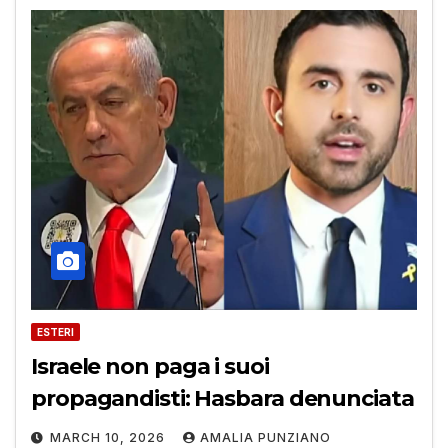
ESTERI
Israele non paga i suoi
propagandisti: Hasbara denunciata
MARCH 10, 2026
AMALIA PUNZIANO