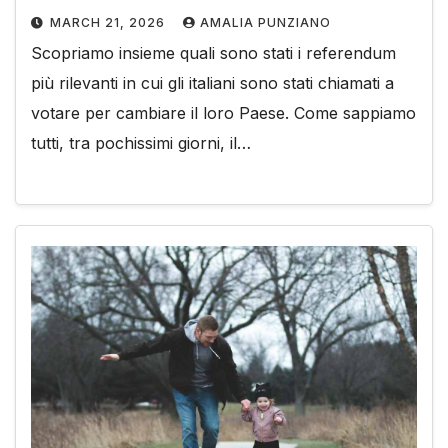
MARCH 21, 2026
AMALIA PUNZIANO
Scopriamo insieme quali sono stati i referendum
più rilevanti in cui gli italiani sono stati chiamati a
votare per cambiare il loro Paese. Come sappiamo
tutti, tra pochissimi giorni, il…