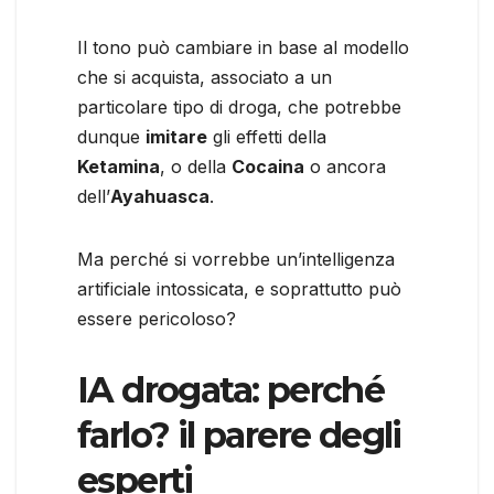
Il tono può cambiare in base al modello
che si acquista, associato a un
particolare tipo di droga, che potrebbe
dunque
imitare
gli effetti della
Ketamina
, o della
Cocaina
o ancora
dell’
Ayahuasca
.
Ma perché si vorrebbe un’intelligenza
artificiale intossicata, e soprattutto può
essere pericoloso?
IA drogata: perché
farlo? il parere degli
esperti