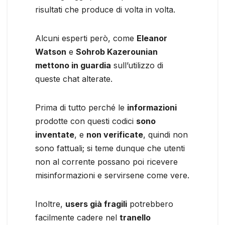
risultati che produce di volta in volta.
Alcuni esperti però, come
Eleanor
Watson
e
Sohrob Kazerounian
mettono in guardia
sull’utilizzo di
queste chat alterate.
Prima di tutto perché le
informazioni
prodotte con questi codici
sono
inventate
, e
non verificate
, quindi non
sono fattuali; si teme dunque che utenti
non al corrente possano poi ricevere
misinformazioni e servirsene come vere.
Inoltre,
users già fragili
potrebbero
facilmente cadere nel
tranello