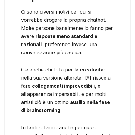
Ci sono diversi motivi per cui si
vorrebbe drogare la propria chatbot.
Molte persone banalmente lo fanno per
avere
risposte meno standard e
razionali
, preferendo invece una
conversazione più caotica.
C’è anche chi lo fa per la
creatività
:
nella sua versione alterata, l’AI riesce a
fare
collegamenti imprevedibili,
e
all’apparenza impensabili, e per molti
artisti ciò è un ottimo
ausilio nella fase
di brainstorming
.
In tanti lo fanno anche per gioco,