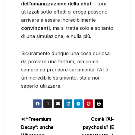
dell’umanizzazione della chat
. I toni
utilizzati sotto effetti di droga possono
arrivare a essere incredibilmente
convincenti
, ma si tratta solo e soltanto
di una simulazione, e nulla più.
Sicuramente dunque una cosa curiosa
da provare una tantum, ma come
sempre da prendere seriamente: l’AI è
un incredibile strumento, sta a noi
saperlo utilizzare.
“Freemium
Cos’è l’AI-
Decay”: anche
psychosis? (E