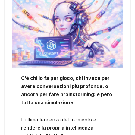
C’è chi lo fa per gioco, chi invece per
avere conversazioni più profonde, o
ancora per fare brainstorming: è però
tutta una simulazione.
L’ultima tendenza del momento è
rendere la propria intelligenza