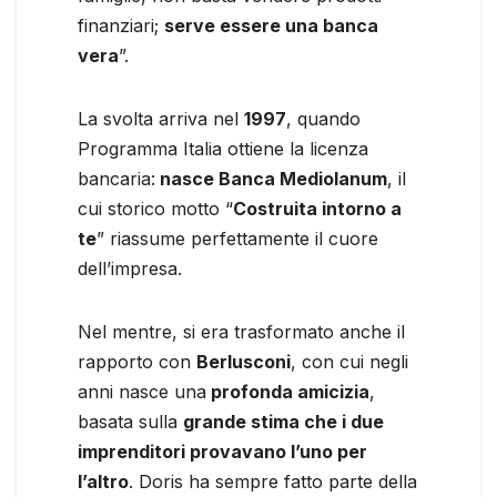
finanziari;
serve essere una banca
vera
”.
La svolta arriva nel
1997
, quando
Programma Italia ottiene la licenza
bancaria:
nasce Banca Mediolanum
, il
cui storico motto “
Costruita intorno a
te
” riassume perfettamente il cuore
dell’impresa.
Nel mentre, si era trasformato anche il
rapporto con
Berlusconi
, con cui negli
anni nasce una
profonda amicizia
,
basata sulla
grande stima che i due
imprenditori provavano l’uno per
l’altro
. Doris ha sempre fatto parte della