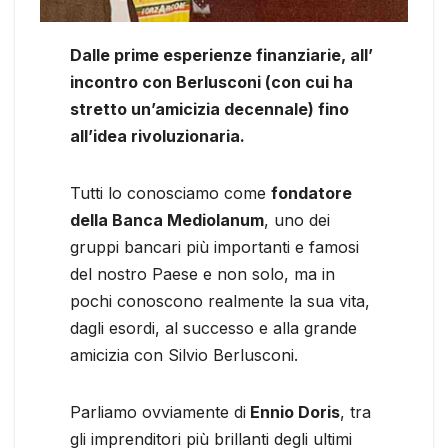
Dalle prime esperienze finanziarie, all’
incontro con Berlusconi (con cui ha
stretto un’amicizia decennale) fino
all’idea rivoluzionaria.
Tutti lo conosciamo come
fondatore
della Banca Mediolanum
, uno dei
gruppi bancari più importanti e famosi
del nostro Paese e non solo, ma in
pochi conoscono realmente la sua vita,
dagli esordi, al successo e alla grande
amicizia con Silvio Berlusconi.
Parliamo ovviamente di
Ennio Doris
, tra
gli imprenditori più brillanti degli ultimi