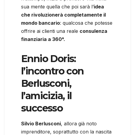
sua mente quella che poi sarà l’
idea
che rivoluzionerà completamente il
mondo bancario
: qualcosa che potesse
offrire ai clienti una reale
consulenza
finanziaria a 360°.
Ennio Doris:
l’incontro con
Berlusconi,
l’amicizia, il
successo
Silvio Berlusconi
, allora già noto
imprenditore, soprattutto con la nascita