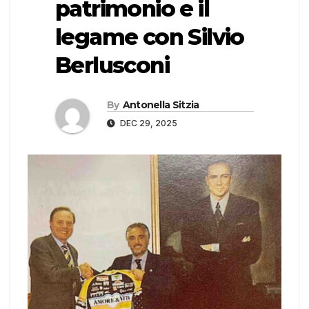
patrimonio e il
legame con Silvio
Berlusconi
By
Antonella Sitzia
DEC 29, 2025