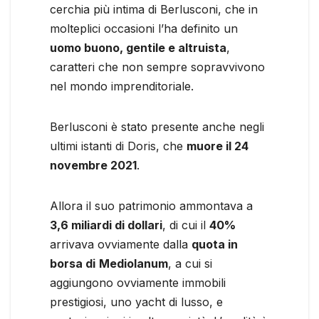
cerchia più intima di Berlusconi, che in
molteplici occasioni l’ha definito un
uomo buono, gentile e altruista
,
caratteri che non sempre sopravvivono
nel mondo imprenditoriale.
Berlusconi è stato presente anche negli
ultimi istanti di Doris, che
muore il 24
novembre 2021
.
Allora il suo patrimonio ammontava a
3,6 miliardi di dollari
, di cui il
40%
arrivava ovviamente dalla
quota in
borsa di
Mediolanum
, a cui si
aggiungono ovviamente immobili
prestigiosi, uno yacht di lusso, e