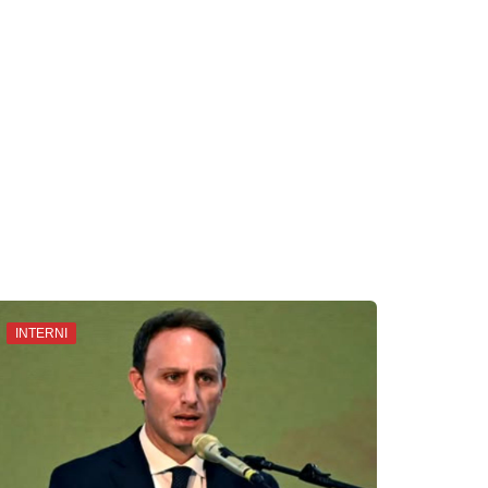
INTERNI