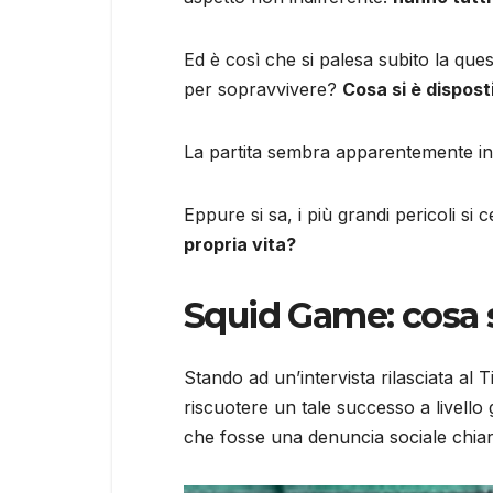
Ed è così che si palesa subito la que
per sopravvivere?
Cosa si è dispost
La partita sembra apparentemente inn
Eppure si sa, i più grandi pericoli si 
propria vita?
Squid Game: cosa 
Stando ad un’intervista rilasciata al 
riscuotere un tale successo a livello 
che fosse una denuncia sociale chiar