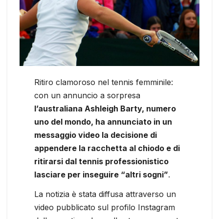
Ritiro clamoroso nel tennis femminile:
con un annuncio a sorpresa
l’australiana Ashleigh Barty, numero
uno del mondo, ha annunciato in un
messaggio video la decisione di
appendere la racchetta al chiodo e di
ritirarsi dal tennis professionistico
lasciare per inseguire “altri sogni”
.
La notizia è stata diffusa attraverso un
video pubblicato sul profilo Instagram