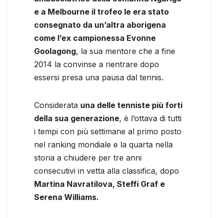
e a Melbourne il trofeo le era stato
consegnato da un’altra aborigena
come l’ex campionessa Evonne
Goolagong
, la sua mentore che a fine
2014 la convinse a rientrare dopo
essersi presa una pausa dal tennis.
Considerata
una delle tenniste più forti
della sua generazione
, è l’ottava di tutti
i tempi con più settimane al primo posto
nel ranking mondiale e la quarta nella
storia a chiudere per tre anni
consecutivi in vetta alla classifica, dopo
Martina Navratilova, Steffi Graf e
Serena Williams.