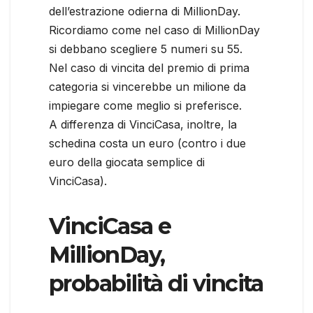
dell’estrazione odierna di MillionDay.
Ricordiamo come nel caso di MillionDay
si debbano scegliere 5 numeri su 55.
Nel caso di vincita del premio di prima
categoria si vincerebbe un milione da
impiegare come meglio si preferisce.
A differenza di VinciCasa, inoltre, la
schedina costa un euro (contro i due
euro della giocata semplice di
VinciCasa).
VinciCasa e
MillionDay,
probabilità di vincita