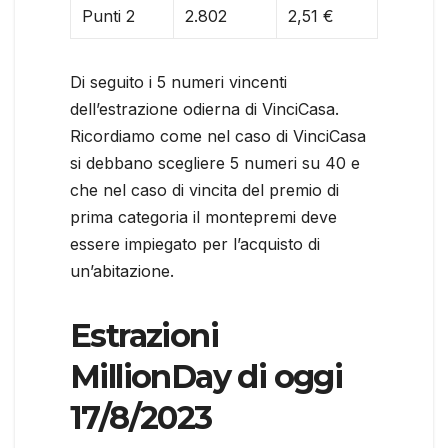
Punti 2
2.802
2,51 €
Di seguito i 5 numeri vincenti
dell’estrazione odierna di VinciCasa.
Ricordiamo come nel caso di VinciCasa
si debbano scegliere 5 numeri su 40 e
che nel caso di vincita del premio di
prima categoria il montepremi deve
essere impiegato per l’acquisto di
un’abitazione.
Estrazioni
MillionDay di oggi
17/8/2023