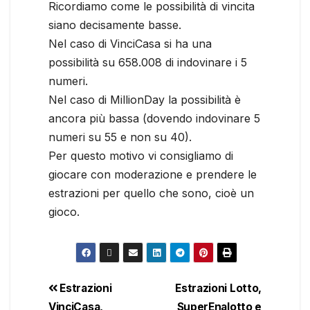
Ricordiamo come le possibilità di vincita
siano decisamente basse.
Nel caso di VinciCasa si ha una
possibilità su 658.008 di indovinare i 5
numeri.
Nel caso di MillionDay la possibilità è
ancora più bassa (dovendo indovinare 5
numeri su 55 e non su 40).
Per questo motivo vi consigliamo di
giocare con moderazione e prendere le
estrazioni per quello che sono, cioè un
gioco.
Estrazioni
Estrazioni Lotto,
VinciCasa,
SuperEnalotto e