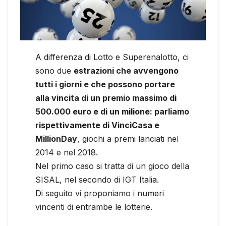
A differenza di Lotto e Superenalotto, ci
sono due
estrazioni che avvengono
tutti i giorni e che possono portare
alla vincita di un premio massimo di
500.000 euro e di un milione: parliamo
rispettivamente di VinciCasa e
MillionDay
, giochi a premi lanciati nel
2014 e nel 2018.
Nel primo caso si tratta di un gioco della
SISAL, nel secondo di IGT Italia.
Di seguito vi proponiamo i numeri
vincenti di entrambe le lotterie.