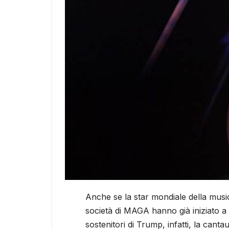
Anche se la star mondiale della mus
società di MAGA hanno già iniziato a
sostenitori di Trump, infatti, la cant