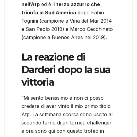
nell’Atp
ed è il
terzo azzurro che
trionfa in Sud America
dopo Fabio
Fognini (campione a Vina del Mar 2014
e San Paolo 2018) e Marco Cecchinato
(campione a Buenos Aires nel 2019).
La reazione di
Darderi dopo la sua
vittoria
“Mi sento benissimo e non ci posso
credere di aver vinto il mio primo titolo
Atp. La settimana scorsa sono uscito al
secondo turno di un torneo challenger
e ora sono qui con questo trofeo in