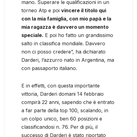
mano. Superare le qualificazioni in un
torneo Atp e poi
vincere il titolo qui
con la mia famiglia, con mio papà e la
mia ragazza è davvero un momento
speciale.
E poi ho fatto un grandissimo
salto in classifica mondiale. Davvero
non ci posso credere”, ha dichiarato
Darderi, l’azzurro nato in Argentina, ma
con passaporto italiano.
E in effetti, con questa importante
vittoria, Darderi domani 14 febbraio
compirà 22 anni, sapendo che è entrato
a far parte della top 100, scalando, in
un colpo unico, ben 60 posizioni e
classificandosi n. 76. Per di più, il
successo di Darderi è stato riportato