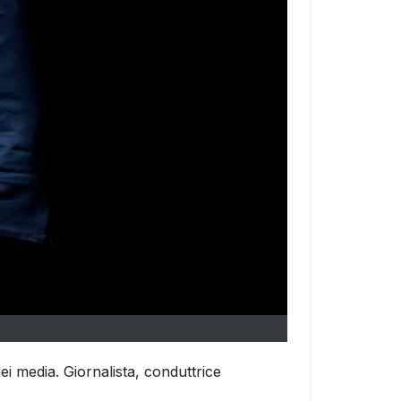
ei media. Giornalista, conduttrice