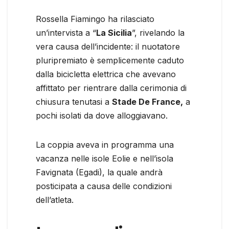
Rossella Fiamingo ha rilasciato
un’intervista a “
La Sicilia
”, rivelando la
vera causa dell’incidente: il nuotatore
pluripremiato è semplicemente caduto
dalla bicicletta elettrica che avevano
affittato per rientrare dalla cerimonia di
chiusura tenutasi a
Stade De France,
a
pochi isolati da dove alloggiavano.
La coppia aveva in programma una
vacanza nelle isole Eolie e nell’isola
Favignata (Egadi), la quale andrà
posticipata a causa delle condizioni
dell’atleta.