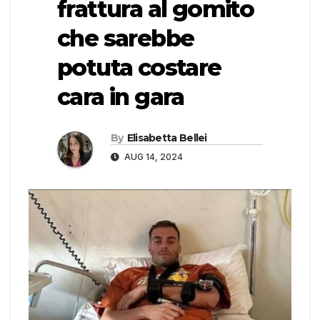
frattura al gomito
che sarebbe
potuta costare
cara in gara
By
Elisabetta Bellei
AUG 14, 2024