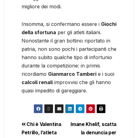
migliore dei modi.
Insomma, si confermano essere i
Giochi
della sfortuna
per gli atleti italiani.
Nonostante il gran bottino riportato in
patria, non sono pochi i partecipanti che
hanno subito qualche tipo di infortunio
durante la competizione: in primis
ricordiamo
Gianmarco Tamberi
e i suoi
calcoli renali
improvvisi che gli hanno
quasi impedito di gareggiare.
Chi è Valentina
Imane Khelif, scatta
Petrillo, l’atleta
la denuncia per