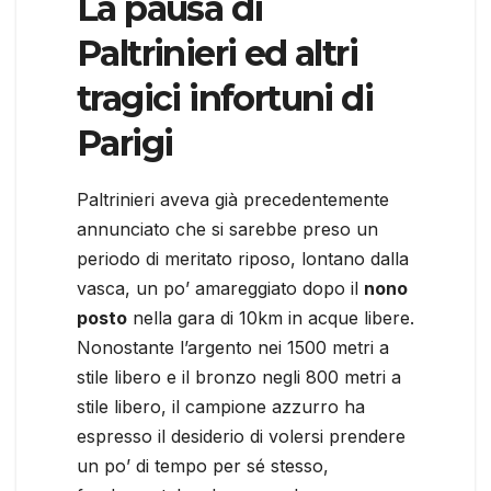
La pausa di
Paltrinieri ed altri
tragici infortuni di
Parigi
Paltrinieri aveva già precedentemente
annunciato che si sarebbe preso un
periodo di meritato riposo, lontano dalla
vasca, un po’ amareggiato dopo il
nono
posto
nella gara di 10km in acque libere.
Nonostante l’argento nei 1500 metri a
stile libero e il bronzo negli 800 metri a
stile libero, il campione azzurro ha
espresso il desiderio di volersi prendere
un po’ di tempo per sé stesso,