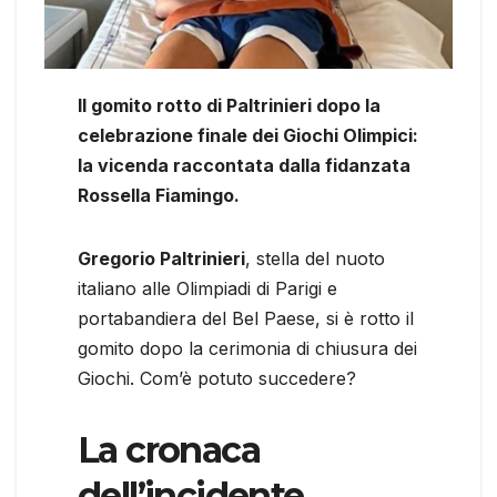
Il gomito rotto di Paltrinieri dopo la
celebrazione finale dei Giochi Olimpici:
la vicenda raccontata dalla fidanzata
Rossella Fiamingo.
Gregorio Paltrinieri
, stella del nuoto
italiano alle Olimpiadi di Parigi e
portabandiera del Bel Paese, si è rotto il
gomito dopo la cerimonia di chiusura dei
Giochi. Com’è potuto succedere?
La cronaca
dell’incidente