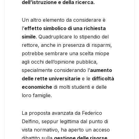
dell’istruzione e della ricerca.
Un altro elemento da considerare è
l’
effetto simbolico di una richiesta
simile
. Quadruplicare lo stipendio del
rettore, anche in presenza di risparmi,
potrebbe sembrare una scelta miope
agli occhi dell’opinione pubblica,
specialmente considerando l’
aumento
delle rette universitarie
e le
difficoltà
economiche
di molti studenti e delle
loro famiglie.
La proposta avanzata da Federico
Delfino, seppur legittima dal punto di
vista normativo, ha aperto un acceso
dibattito sulla
gestione delle risorse