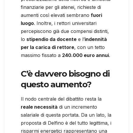
finanziarie per gli atenei, richieste di
aumenti così elevati sembrano
fuori
luogo
. Inoltre, i rettori universitari
percepiscono già due compensi distinti,
lo
stipendio da docente
e l’
indennità
per la carica di rettore
, con un tetto
massimo fissato a
240.000 euro annui
.
C’è davvero bisogno di
questo aumento?
Il nodo centrale del dibattito resta la
reale necessità
di un incremento
salariale di questa portata. Da un lato, la
proposta di Delfino è del tutto legittima, i
risparmi energetici rappresentano una