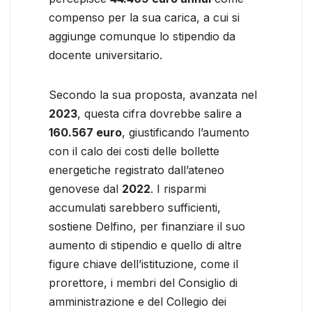
compenso per la sua carica, a cui si
aggiunge comunque lo stipendio da
docente universitario.
Secondo la sua proposta, avanzata nel
2023
, questa cifra dovrebbe salire a
160.567 euro
, giustificando l’aumento
con il calo dei costi delle bollette
energetiche registrato dall’ateneo
genovese dal
2022
. I risparmi
accumulati sarebbero sufficienti,
sostiene Delfino, per finanziare il suo
aumento di stipendio e quello di altre
figure chiave dell’istituzione, come il
prorettore, i membri del Consiglio di
amministrazione e del Collegio dei