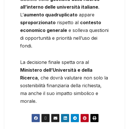
all’interno delle università italiane
.
L’
aumento quadruplicato
appare
sproporzionato
rispetto al
contesto
economico generale
e solleva questioni
di opportunità e priorità nell’uso dei
fondi.
La decisione finale spetta ora al
Ministero dell’Università e della
Ricerca
, che dovrà valutare non solo la
sostenibilità finanziaria della richiesta,
ma anche il suo impatto simbolico e
morale.