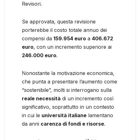
Revisori.
Se approvata, questa revisione
porterebbe il costo totale annuo dei
compensi da
159.954 euro
a
406.672
euro
, con un incremento superiore ai
246.000 euro
.
Nonostante la motivazione economica,
che punta a presentare l’aumento come
“sostenibile”, molti si interrogano sulla
reale necessità
di un incremento così
significativo, soprattutto in un contesto
in cui le
università italiane
lamentano
da anni
carenza di fondi e risorse
.