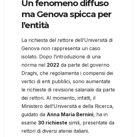
Un fenomeno diffuso
ma Genova spicca per
l’entità
La richiesta del rettore dell’Università di
Genova non rappresenta un caso
isolato. Dopo l’introduzione di una
norma nel
2022
da parte del governo
Draghi, che regolamenta i compensi dei
vertici di enti pubblici, sono aumentate
le richieste di revisione salariale da parte
dei rettori. Al momento, infatti, il
Ministero dell’Università e della Ricerca,
guidato da
Anna Maria Bernini
, ha in
esame
30 richieste
simili, presentate da
rettori di diversi atenei italiani.