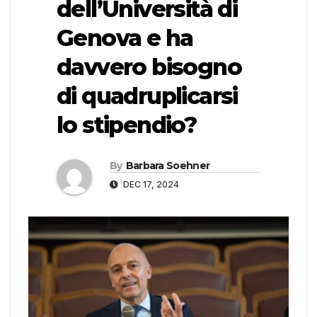
dell’Università di
Genova e ha
davvero bisogno
di quadruplicarsi
lo stipendio?
By
Barbara Soehner
DEC 17, 2024