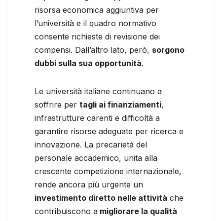
risorsa economica aggiuntiva per
l’università e il quadro normativo
consente richieste di revisione dei
compensi. Dall’altro lato, però,
sorgono
dubbi sulla sua opportunità
.
Le università italiane continuano a
soffrire per
tagli ai finanziamenti
,
infrastrutture carenti e difficoltà a
garantire risorse adeguate per ricerca e
innovazione. La precarietà del
personale accademico, unita alla
crescente competizione internazionale,
rende ancora più urgente un
investimento diretto nelle attività
che
contribuiscono a
migliorare la qualità