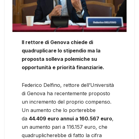
Il rettore di Genova chiede di
quadruplicare lo stipendio ma la
proposta solleva polemiche su
opportunità e priorità finanziarie.
Federico Delfino, rettore dell’Università
di Genova ha recentemente proposto
un incremento del proprio compenso.
Un aumento che lo porterebbe
da
44.409 euro annui a 160.567 euro
,
un aumento pari a 116.157 euro, che
quadruplicherebbe di fatto la cifra