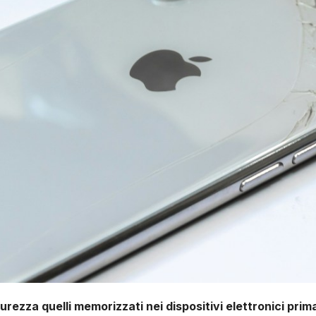
icurezza quelli memorizzati nei dispositivi elettronici pri