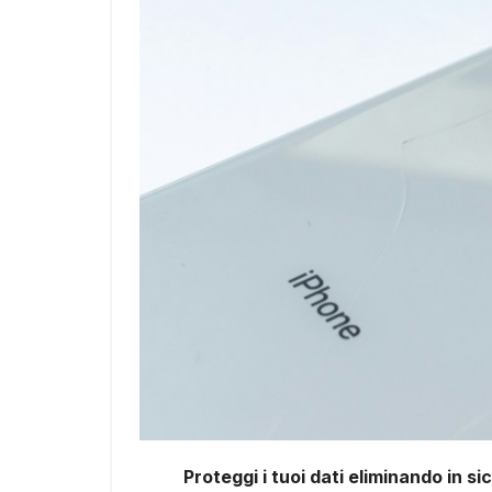
Proteggi i tuoi dati eliminando in s