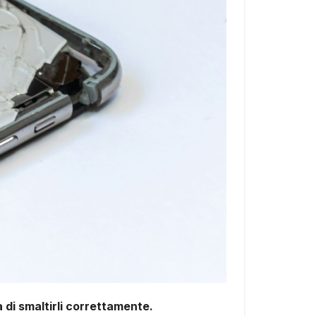
ma di smaltirli correttamente.