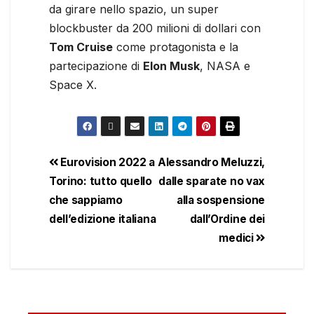
da girare nello spazio, un super
blockbuster da 200 milioni di dollari con
Tom Cruise
come protagonista e la
partecipazione di
Elon Musk
, NASA e
Space X.
Eurovision 2022 a
Alessandro Meluzzi,
Torino: tutto quello
dalle sparate no vax
che sappiamo
alla sospensione
dell’edizione italiana
dall’Ordine dei
medici