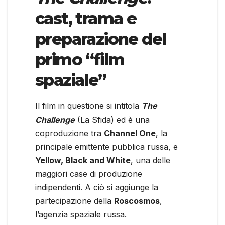
cast, trama e
preparazione del
primo “film
spaziale”
Il film in questione si intitola
The
Challenge
(La Sfida) ed è una
coproduzione tra
Channel One
, la
principale emittente pubblica russa, e
Yellow, Black and White
, una delle
maggiori case di produzione
indipendenti. A ciò si aggiunge la
partecipazione della
Roscosmos
,
l’agenzia spaziale russa.