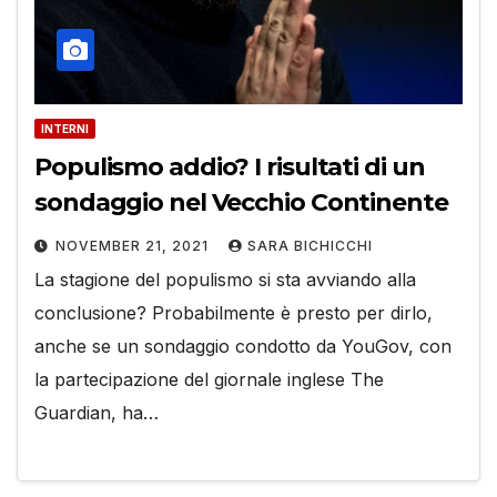
INTERNI
Populismo addio? I risultati di un
sondaggio nel Vecchio Continente
NOVEMBER 21, 2021
SARA BICHICCHI
La stagione del populismo si sta avviando alla
conclusione? Probabilmente è presto per dirlo,
anche se un sondaggio condotto da YouGov, con
la partecipazione del giornale inglese The
Guardian, ha…