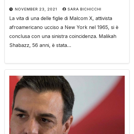
NOVEMBER 23, 2021
SARA BICHICCHI
La vita di una delle figlie di Malcom X, attivista
afroamericano ucciso a New York nel 1965, si è
conclusa con una sinistra coincidenza. Malikah
Shabazz, 56 anni, è stata…