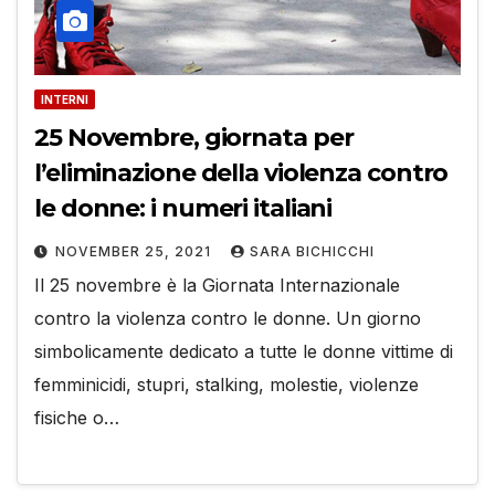
INTERNI
25 Novembre, giornata per
l’eliminazione della violenza contro
le donne: i numeri italiani
NOVEMBER 25, 2021
SARA BICHICCHI
Il 25 novembre è la Giornata Internazionale
contro la violenza contro le donne. Un giorno
simbolicamente dedicato a tutte le donne vittime di
femminicidi, stupri, stalking, molestie, violenze
fisiche o…