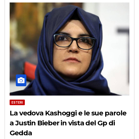
ESTERI
La vedova Kashoggi e le sue parole
a Justin Bieber in vista del Gp di
Gedda