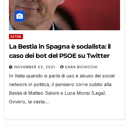
ESTERI
La Bestia in Spagna è socialista: il
caso dei bot del PSOE su Twitter
NOVEMBER 23, 2021
SARA BICHICCHI
In Italia quando si parla di uso e abuso dei social
network in politica, il pensiero corre subito alla
Bestia di Matteo Salvini e Luca Morisi (Lega).
Ovvero, la vasta…