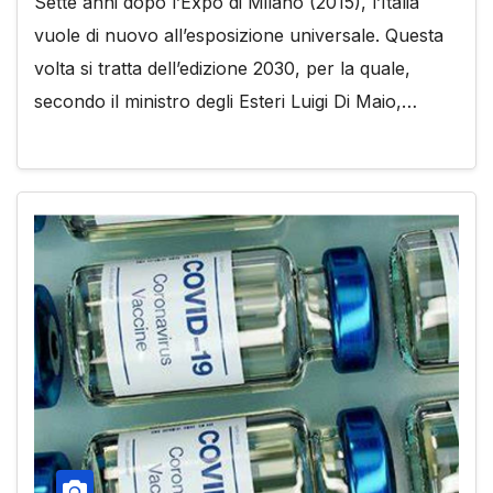
Sette anni dopo l’Expo di Milano (2015), l’Italia
vuole di nuovo all’esposizione universale. Questa
volta si tratta dell’edizione 2030, per la quale,
secondo il ministro degli Esteri Luigi Di Maio,…