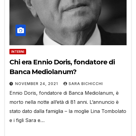
INTERNI
Chi era Ennio Doris, fondatore di
Banca Mediolanum?
NOVEMBER 24, 2021
SARA BICHICCHI
Ennio Doris, fondatore di Banca Mediolanum, è
morto nella notte all’età di 81 anni. L’annuncio è
stato dato dalla famiglia – la moglie Lina Tombolato
e i figli Sara e…