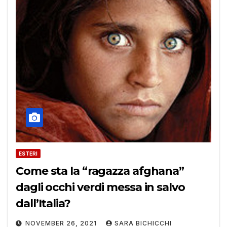
ESTERI
Come sta la “ragazza afghana”
dagli occhi verdi messa in salvo
dall’Italia?
NOVEMBER 26, 2021
SARA BICHICCHI