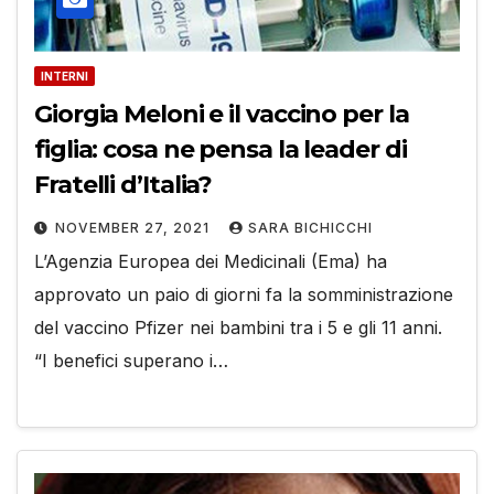
INTERNI
Giorgia Meloni e il vaccino per la
figlia: cosa ne pensa la leader di
Fratelli d’Italia?
NOVEMBER 27, 2021
SARA BICHICCHI
L’Agenzia Europea dei Medicinali (Ema) ha
approvato un paio di giorni fa la somministrazione
del vaccino Pfizer nei bambini tra i 5 e gli 11 anni.
“I benefici superano i…