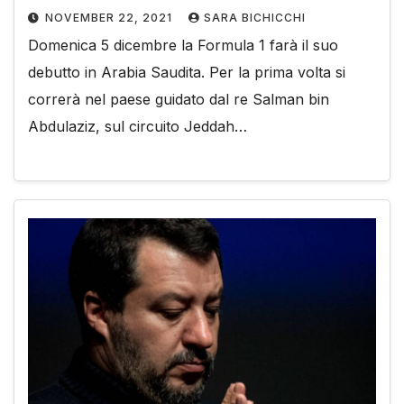
NOVEMBER 22, 2021
SARA BICHICCHI
Domenica 5 dicembre la Formula 1 farà il suo
debutto in Arabia Saudita. Per la prima volta si
correrà nel paese guidato dal re Salman bin
Abdulaziz, sul circuito Jeddah…