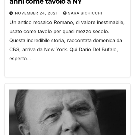
anni come tavolo a NY
NOVEMBER 24, 2021
SARA BICHICCHI
Un antico mosaico Romano, di valore inestimabile,
usato come tavolo per quasi mezzo secolo.
Questa incredibile storia, raccontata domenica da
CBS, arriva da New York. Qui Dario Del Bufalo,
esperto…