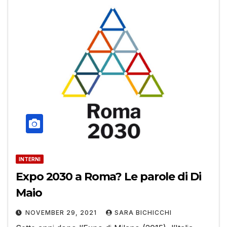
INTERNI
Expo 2030 a Roma? Le parole di Di
Maio
NOVEMBER 29, 2021
SARA BICHICCHI