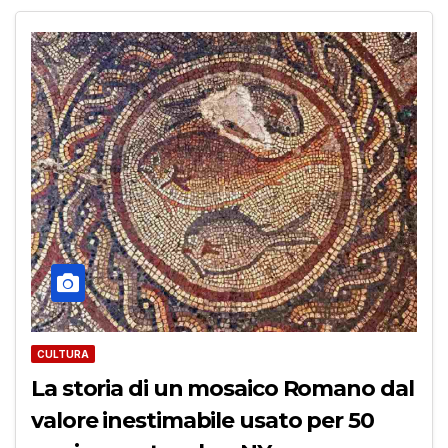
CULTURA
La storia di un mosaico Romano dal
valore inestimabile usato per 50