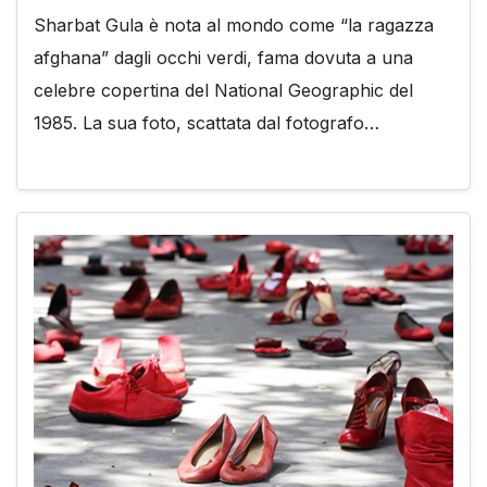
Sharbat Gula è nota al mondo come “la ragazza
afghana” dagli occhi verdi, fama dovuta a una
celebre copertina del National Geographic del
1985. La sua foto, scattata dal fotografo…