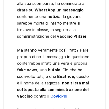
alla sua scomparsa, ha cominciato a
girare su
WhatsApp
un
messaggio
contenente una
notizia
: la giovane
sarebbe morta di infarto mentre si
trovava in classe, in seguito alla
somministrazione del
vaccino Pfitzer
.
Ma stanno veramente così i fatti? Pare
proprio di no. Il messaggio in questione
conterrebbe infatti una vera e propria
fake news
, una
bufala
. Ciò che ha
sconvolto tutti, è che
Beatrice
, questo
è il nome della ragazza,
non si era mai
sottoposta alla somministrazione del
vaccino
contro il
Covid-19
.