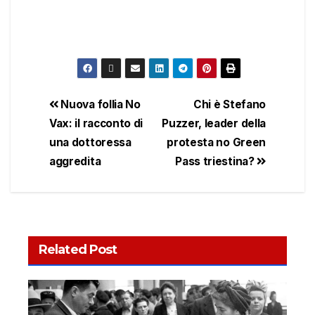
Nuova follia No
Chi è Stefano
Vax: il racconto di
Puzzer, leader della
una dottoressa
protesta no Green
aggredita
Pass triestina?
Related Post