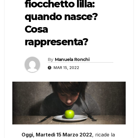
fiocchetto lilla:
quando nasce?
Cosa
rappresenta?
By
Manuela Ronchi
MAR 15, 2022
Oggi, Martedì 15 Marzo 2022
, ricade la