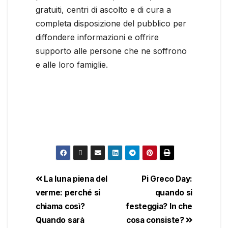
gratuiti, centri di ascolto e di cura a
completa disposizione del pubblico per
diffondere informazioni e offrire
supporto alle persone che ne soffrono
e alle loro famiglie.
La luna piena del
Pi Greco Day:
verme: perché si
quando si
chiama così?
festeggia? In che
Quando sarà
cosa consiste?