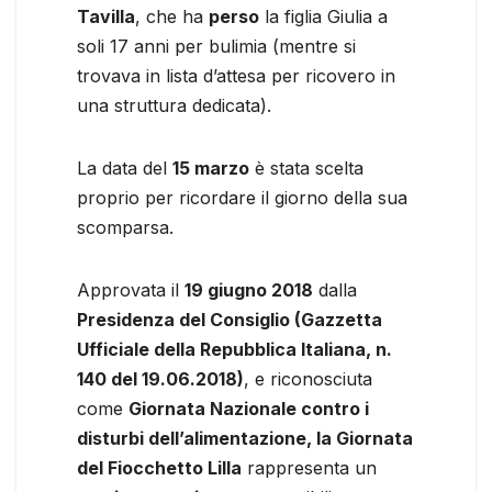
Tavilla
, che ha
perso
la figlia Giulia a
soli 17 anni per bulimia (mentre si
trovava in lista d’attesa per ricovero in
una struttura dedicata).
La data del
15 marzo
è stata scelta
proprio per ricordare il giorno della sua
scomparsa.
Approvata il
19 giugno 2018
dalla
Presidenza del Consiglio (Gazzetta
Ufficiale della Repubblica Italiana, n.
140 del 19.06.2018)
, e riconosciuta
come
Giornata Nazionale contro i
disturbi dell’alimentazione, la Giornata
del Fiocchetto Lilla
rappresenta un