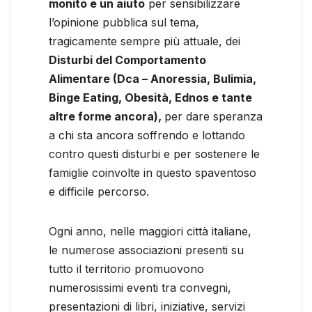
monito e un aiuto
per sensibilizzare
l’opinione pubblica sul tema,
tragicamente sempre più attuale, dei
Disturbi del Comportamento
Alimentare (Dca – Anoressia, Bulimia,
Binge Eating, Obesità, Ednos e tante
altre forme ancora),
per dare speranza
a chi sta ancora soffrendo e lottando
contro questi disturbi e per sostenere le
famiglie coinvolte in questo spaventoso
e difficile percorso.
Ogni anno, nelle maggiori città italiane,
le numerose associazioni presenti su
tutto il territorio promuovono
numerosissimi eventi tra convegni,
presentazioni di libri, iniziative, servizi