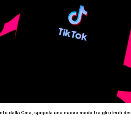
unto dalla Cina, spopola una nuova moda tra gli utenti 