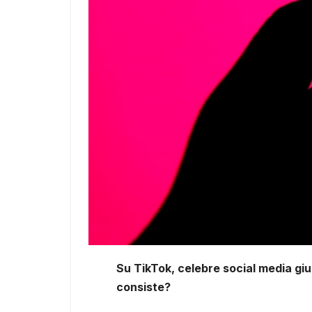
Su TikTok, celebre social media gi
consiste?