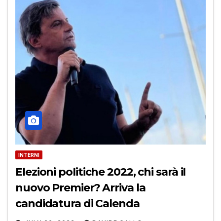
INTERNI
Elezioni politiche 2022, chi sarà il
nuovo Premier? Arriva la
candidatura di Calenda