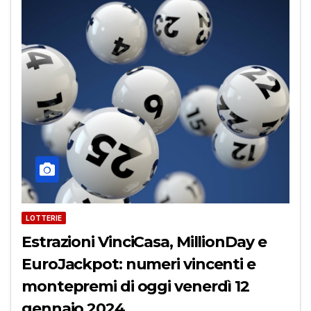
LOTTERIE
Estrazioni VinciCasa, MillionDay e
EuroJackpot: numeri vincenti e
montepremi di oggi venerdì 12
gennaio 2024