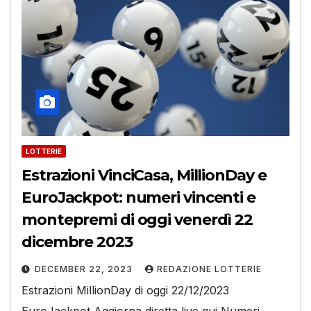
LOTTERIE
Estrazioni VinciCasa, MillionDay e
EuroJackpot: numeri vincenti e
montepremi di oggi venerdì 22
dicembre 2023
DECEMBER 22, 2023
REDAZIONE LOTTERIE
Estrazioni MillionDay di oggi 22/12/2023
EuroJackpot Aggiorna diretta live qui Numeri