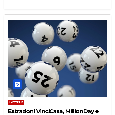
LOTTERIE
Estrazioni VinciCasa, MillionDay e