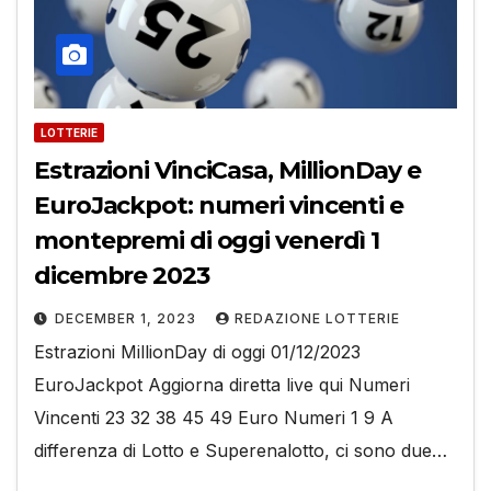
LOTTERIE
Estrazioni VinciCasa, MillionDay e
EuroJackpot: numeri vincenti e
montepremi di oggi venerdì 1
dicembre 2023
DECEMBER 1, 2023
REDAZIONE LOTTERIE
Estrazioni MillionDay di oggi 01/12/2023
EuroJackpot Aggiorna diretta live qui Numeri
Vincenti 23 32 38 45 49 Euro Numeri 1 9 A
differenza di Lotto e Superenalotto, ci sono due…