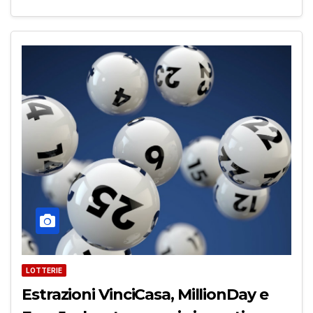
LOTTERIE
Estrazioni VinciCasa, MillionDay e