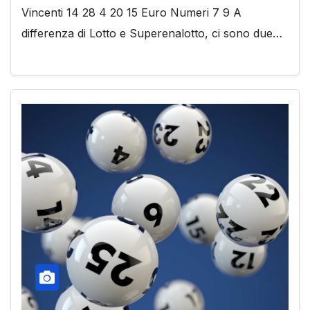
Vincenti 14 28 4 20 15 Euro Numeri 7 9 A
differenza di Lotto e Superenalotto, ci sono due…