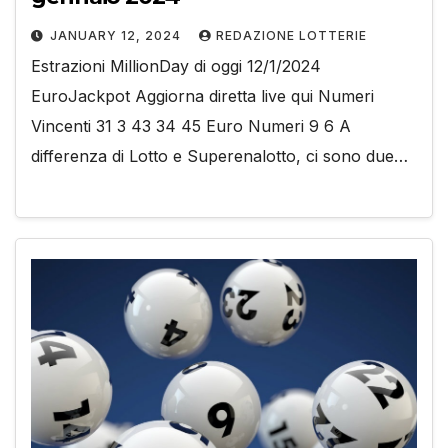
JANUARY 12, 2024
REDAZIONE LOTTERIE
Estrazioni MillionDay di oggi 12/1/2024
EuroJackpot Aggiorna diretta live qui Numeri
Vincenti 31 3 43 34 45 Euro Numeri 9 6 A
differenza di Lotto e Superenalotto, ci sono due…